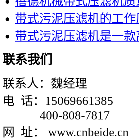
蓓德机械带式压滤机质
带式污泥压滤机的工作
带式污泥压滤机是一款高
联系我们
联系人：魏经理
电 话：15069661385
400-808-7817
网 址： www.cnbeide.cn