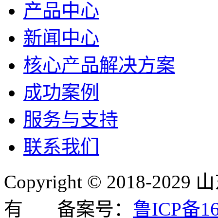
产品中心
新闻中心
核心产品解决方案
成功案例
服务与支持
联系我们
Copyright © 2018
有 备案号：
鲁ICP备16