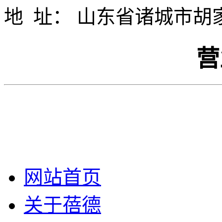
地 址： 山东省诸城市胡
营
网站首页
关于蓓德