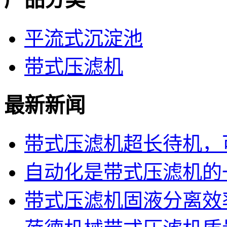
平流式沉淀池
带式压滤机
最新新闻
带式压滤机超长待机，可
自动化是带式压滤机的
带式压滤机固液分离效