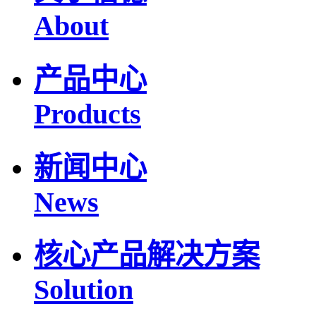
About
产品中心
Products
新闻中心
News
核心产品解决方案
Solution