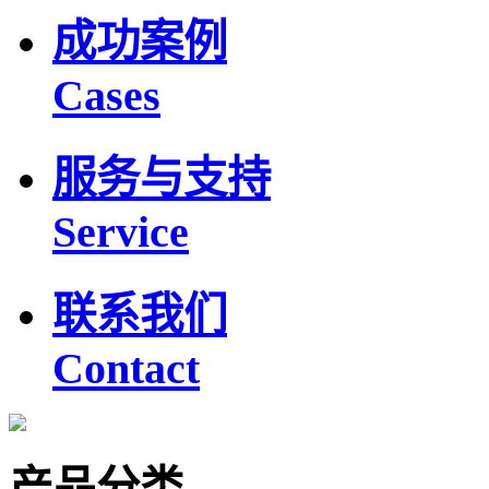
成功案例
Cases
服务与支持
Service
联系我们
Contact
产品分类