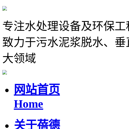
专注水处理设备及环保工
致力于污水泥浆脱水、垂
大领域
网站首页
Home
关于蓓德