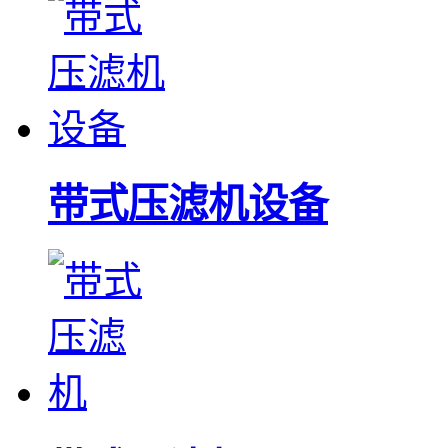
带式压滤机设备