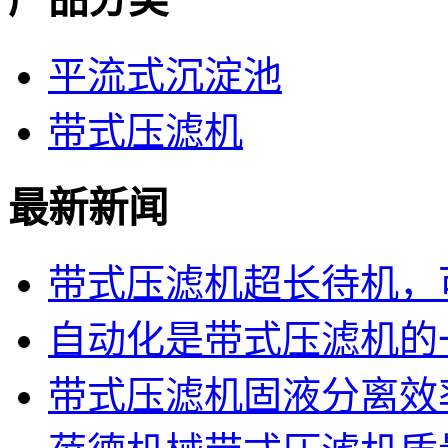
平流式沉淀池
带式压滤机
最新新闻
带式压滤机超长待机，可
自动化是带式压滤机的
带式压滤机固液分离效