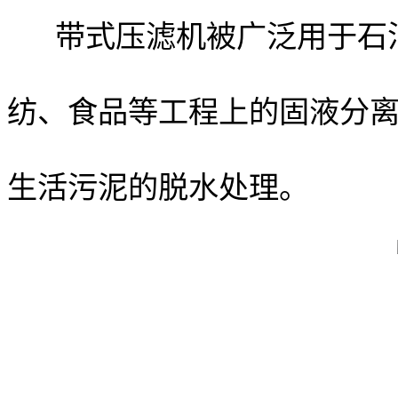
带式压滤机被
广泛用于石
纺、食品等工程上的固液分
生活污泥的脱水处理。