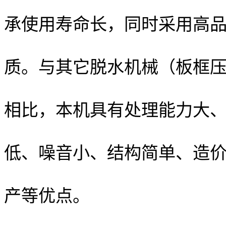
承使用寿命长，同时采用高
质。与其它脱水机械（板框
相比，本机具有处理能力大
低、噪音小、结构简单、造
产等优点。