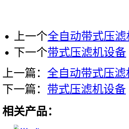
上一个
全自动带式压滤
下一个
带式压滤机设备
上一篇：
全自动带式压滤
下一篇：
带式压滤机设备
相关产品：