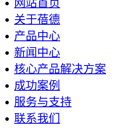
网站首页
关于蓓德
产品中心
新闻中心
核心产品解决方案
成功案例
服务与支持
联系我们