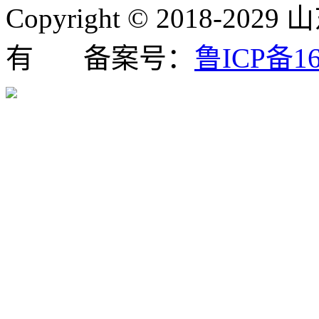
Copyright © 2018
有 备案号：
鲁ICP备16