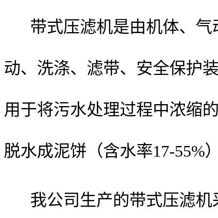
带式压滤机是由机体、气动
动、洗涤、滤带、安全保护
用于将污水处理过程中浓缩的污
脱水成泥饼（含水率17-55%
我公司生产的带式压滤机