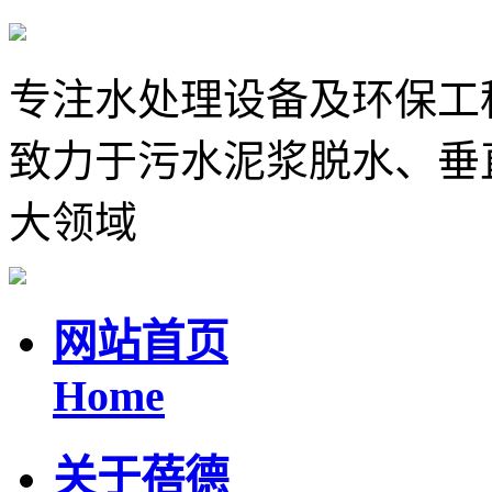
专注水处理设备及环保工
致力于污水泥浆脱水、垂
大领域
网站首页
Home
关于蓓德