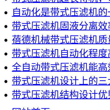
自动化是带式压滤机的
带式压滤机固液分离效
蓓德机械带式压滤机质
带式压滤机自动化程度
全自动带式压滤机能高
带式压滤机设计上的三
带式压滤机结构设计优