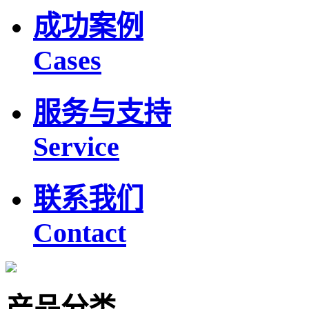
成功案例
Cases
服务与支持
Service
联系我们
Contact
产品分类