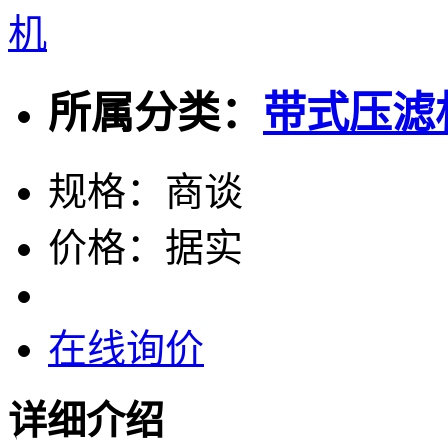
所属分类：
带式压滤
规格：
商谈
价格：
据实
在线询价
详细介绍