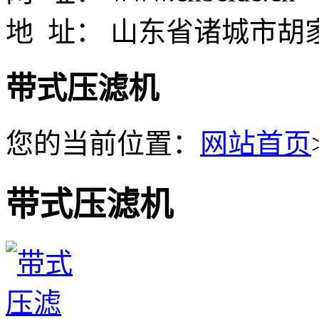
地 址： 山东省诸城市胡
带式压滤机
您的当前位置：
网站首页
带式压滤机