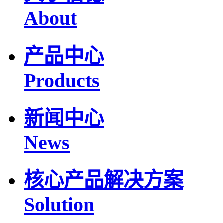
About
产品中心
Products
新闻中心
News
核心产品解决方案
Solution