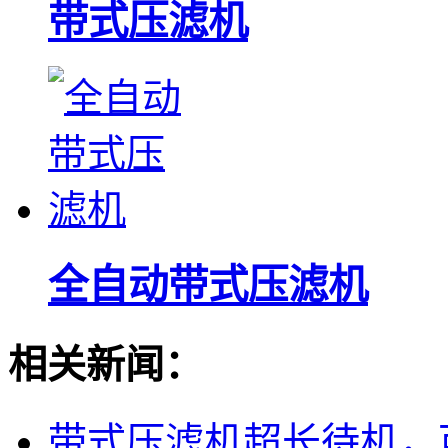
带式压滤机
全自动带式压滤机
相关新闻：
带式压滤机超长待机，可