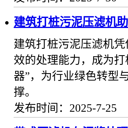
建筑打桩污泥压滤机助
建筑打桩污泥压滤机凭
效的处理能力，成为打
器”，为行业绿色转型
撑。
发布时间：2025-7-25