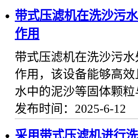
带式压滤机在洗沙污水
作用
带式压滤机在洗沙污水
作用，该设备能够高效
水中的泥沙等固体颗粒
发布时间：2025-6-12
采用带式压滤机进行洗