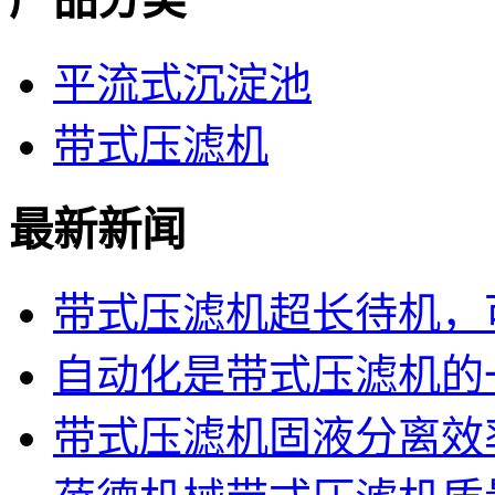
平流式沉淀池
带式压滤机
最新新闻
带式压滤机超长待机，可
自动化是带式压滤机的
带式压滤机固液分离效