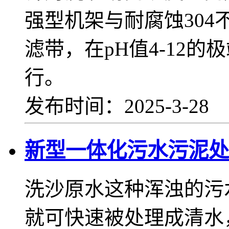
强型机架与耐腐蚀30
滤带，在pH值4-12
行。
发布时间：2025-3-28
新型一体化污水污泥处
洗沙原水这种浑浊的污
就可快速被处理成清水