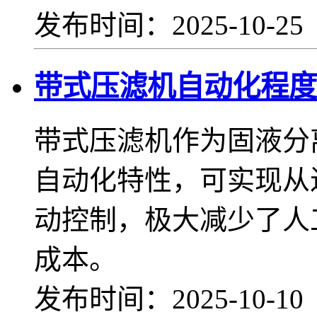
发布时间：2025-10-2
带式压滤机自动化程度
带式压滤机作为固液分
自动化特性，可实现从
动控制，极大减少了人
成本。
发布时间：2025-10-1