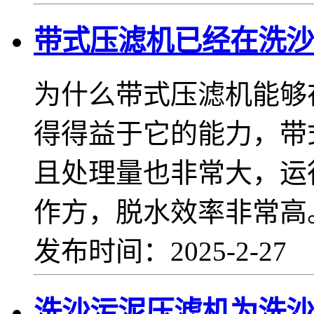
带式压滤机已经在洗沙
为什么带式压滤机能够
得得益于它的能力，带
且处理量也非常大，运
作方，脱水效率非常高
发布时间：2025-2-27
洗沙污泥压滤机为洗沙