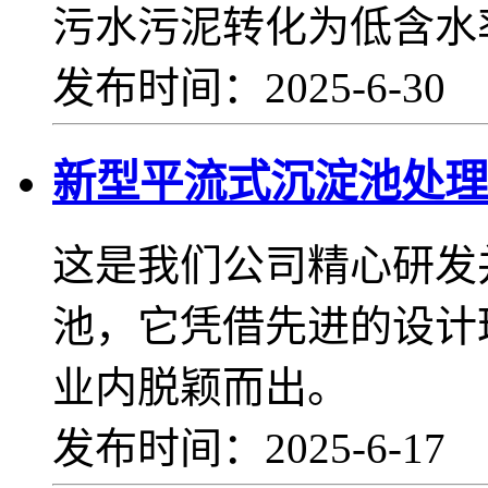
污水污泥转化为低含水
发布时间：2025-6-30
新型平流式沉淀池处理
这是我们公司精心研发
池，它凭借先进的设计
业内脱颖而出。
发布时间：2025-6-17