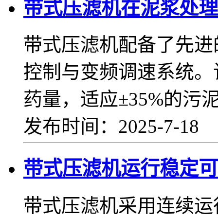
带式压滤机在泥浆处理
带式压滤机配备了先进
控制与变频调速系统。
药量，适应±35%的污
发布时间：2025-7-18
带式压滤机运行稳定可
带式压滤机采用连续运