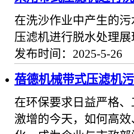
在洗沙作业中产生的污
压滤机进行脱水处理展
发布时间：2025-5-26
蓓德机械带式压滤机污
在环保要求日益严格、
激增的今天，如何高效