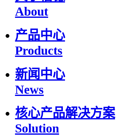
About
产品中心
Products
新闻中心
News
核心产品解决方案
Solution