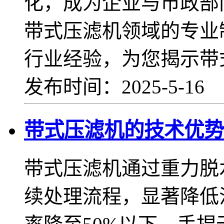
化，成为企业与市政部
带式压滤机领域的专业
行业经验，为您揭示带
发布时间：2025-5-16
带式压滤机的技术优势
带式压滤机通过重力脱
续处理流程，显著降低