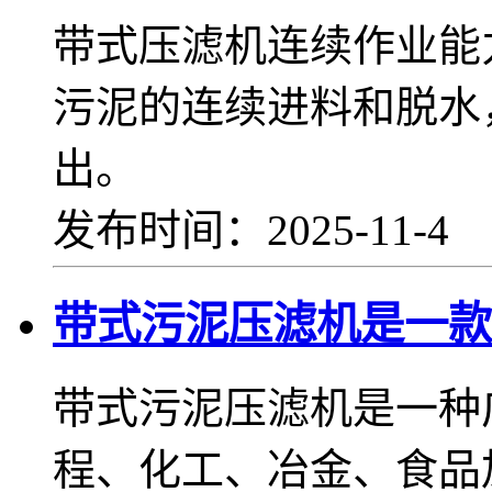
带式压滤机连续作业能
污泥的连续进料和脱水
出。
发布时间：2025-11-4
带式污泥压滤机是一款
带式污泥压滤机是一种
程、化工、冶金、食品