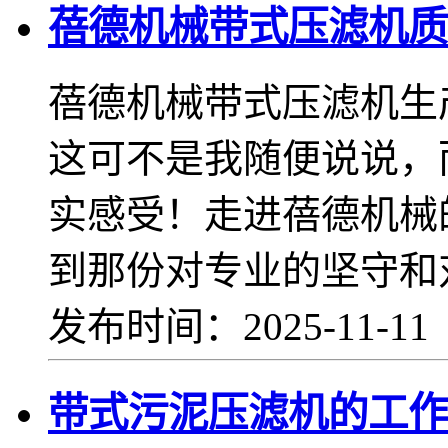
蓓德机械带式压滤机质
蓓德机械带式压滤机生
这可不是我随便说说，
实感受！走进蓓德机械
到那份对专业的坚守和
发布时间：2025-11-1
带式污泥压滤机的工作