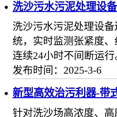
洗沙污水污泥处理设备
洗沙污水污泥处理设备
统，实时监测张紧度、
连续24小时不间断运行
发布时间：2025-3-6
新型高效治污利器-带
针对洗沙场高浓度、高