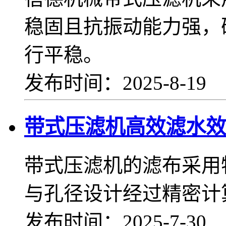
稳固且抗振动能力强，
行平稳。
发布时间：2025-8-19
带式压滤机高效滤水效
带式压滤机的滤布采用
与孔径设计经过精密计
发布时间：2025-7-30