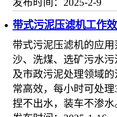
发布时间：2025-2-9
带式污泥压滤机工作效
带式污泥压滤机的应用
沙、洗煤、选矿污水污
及市政污泥处理领域的
常高效，每小时可处理
捏不出水，装车不渗水