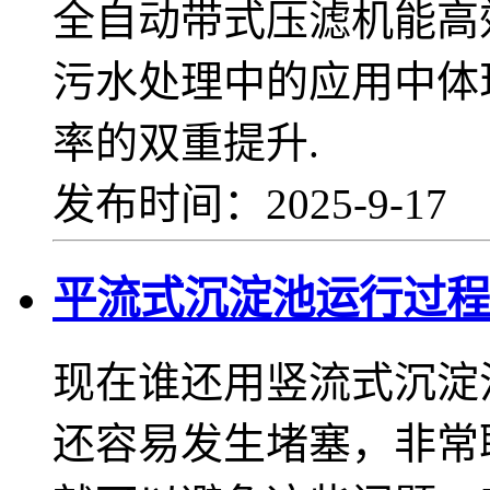
全自动带式压滤机能高
污水处理中的应用中体
率的双重提升.
发布时间：2025-9-17
平流式沉淀池运行过程
现在谁还用竖流式沉淀
还容易发生堵塞，非常