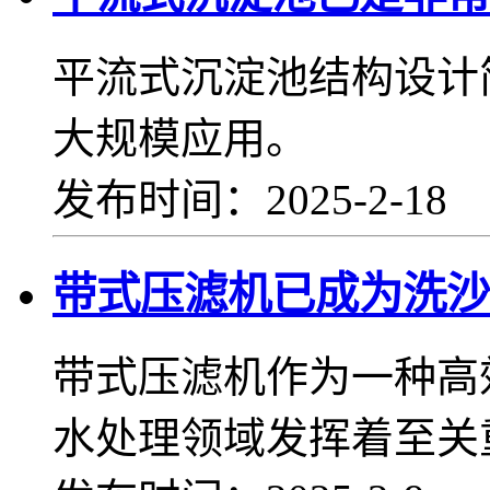
平流式沉淀池结构设计
大规模应用。
发布时间：2025-2-18
带式压滤机已成为洗沙
带式压滤机作为一种高
水处理领域发挥着至关