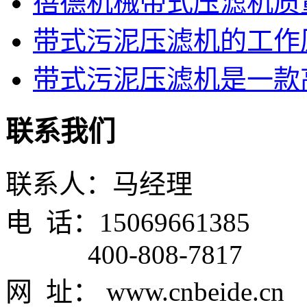
蓓德机械带式压滤机质
带式污泥压滤机的工作
带式污泥压滤机是一款高
联系我们
联系人：马经理
电 话：15069661385
400-808-7817
网 址： www.cnbeide.cn