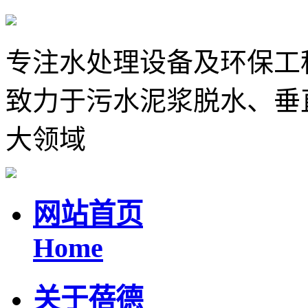
专注水处理设备及环保工
致力于污水泥浆脱水、垂
大领域
网站首页
Home
关于蓓德