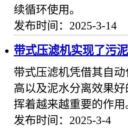
续循环使用。
发布时间：2025-3-14
带式压滤机实现了污泥
带式压滤机凭借其自动
高以及泥水分离效果好
挥着越来越重要的作用
发布时间：2025-3-4