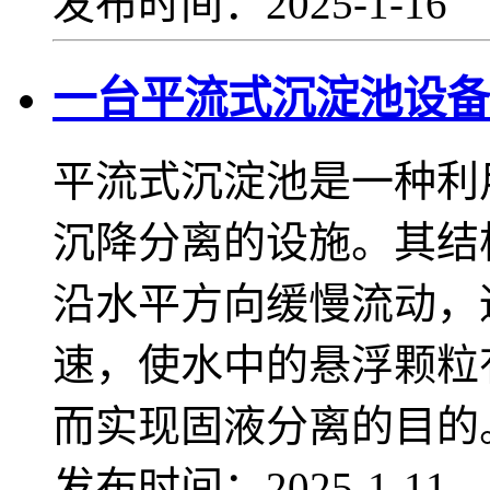
发布时间：2025-1-16
一台平流式沉淀池设备
平流式沉淀池是一种利
沉降分离的设施。其结
沿水平方向缓慢流动，
速，使水中的悬浮颗粒
而实现固液分离的目的
发布时间：2025-1-11