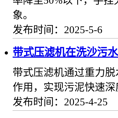
率降至50%以下，手
象。
发布时间：2025-5-6
带式压滤机在洗沙污水
带式压滤机通过重力脱
作用，实现污泥快速深
发布时间：2025-4-25