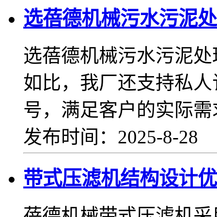
选蓓德机械污水污泥处
选蓓德机械污水污泥处
如比，我厂还支持私人
号，满足客户的实际需
发布时间：2025-8-28
带式压滤机结构设计优
蓓德机械带式压滤机采