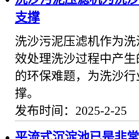
支撑
洗沙污泥压滤机作为洗
效处理洗沙过程中产生
的环保难题，为洗沙行
撑。
发布时间：2025-2-25
平流式沉淀池已是非常