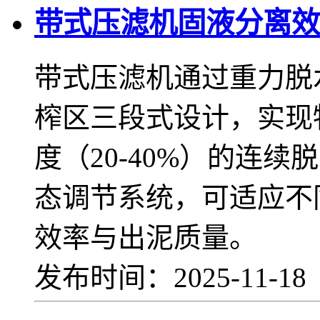
带式压滤机固液分离效
带式压滤机通过重力脱
榨区三段式设计，实现物
度（20-40%）的连
态调节系统，可适应不
效率与出泥质量。
发布时间：2025-11-1