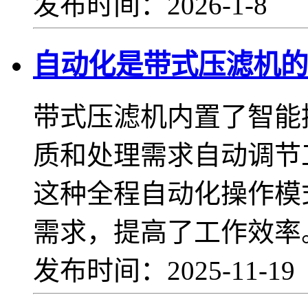
发布时间：2026-1-8
自动化是带式压滤机的
带式压滤机内置了智能
质和处理需求自动调节
这种全程自动化操作模
需求，提高了工作效率
发布时间：2025-11-1