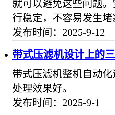
就可以避免这些问题。
行稳定，不容易发生堵
发布时间：2025-9-12
带式压滤机设计上的三
带式压滤机整机自动化
处理效果好。
发布时间：2025-9-1