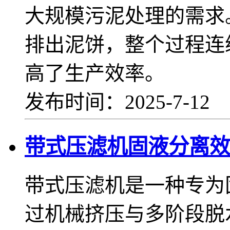
大规模污泥处理的需求
排出泥饼，整个过程连
高了生产效率。
发布时间：2025-7-12
带式压滤机固液分离效
带式压滤机是一种专为
过机械挤压与多阶段脱