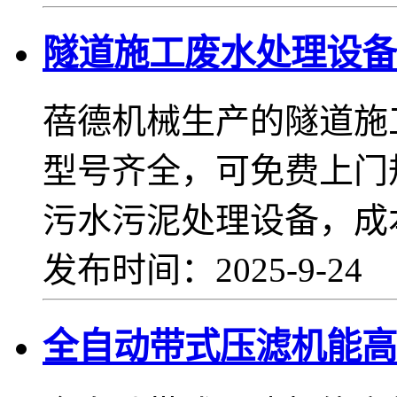
隧道施工废水处理设备
蓓德机械生产的隧道施
型号齐全，可免费上门
污水污泥处理设备，成
发布时间：2025-9-24
全自动带式压滤机能高