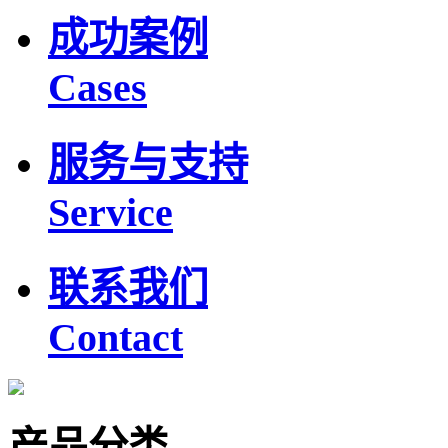
成功案例
Cases
服务与支持
Service
联系我们
Contact
产品分类