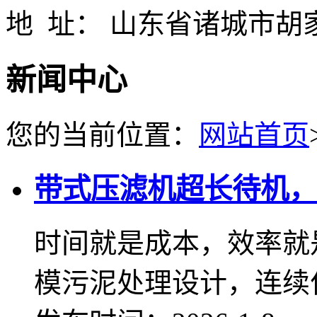
地 址： 山东省诸城市胡
新闻中心
您的当前位置：
网站首页
带式压滤机超长待机，
时间就是成本，效率就
模污泥处理设计，连续