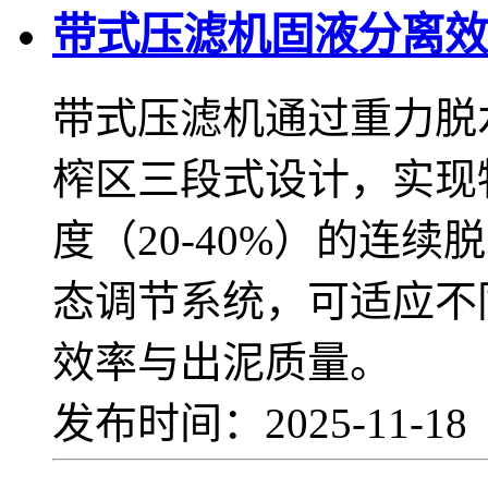
带式压滤机固液分离效
带式压滤机通过重力脱
榨区三段式设计，实现物
度（20-40%）的连
态调节系统，可适应不
效率与出泥质量。
发布时间：2025-11-1