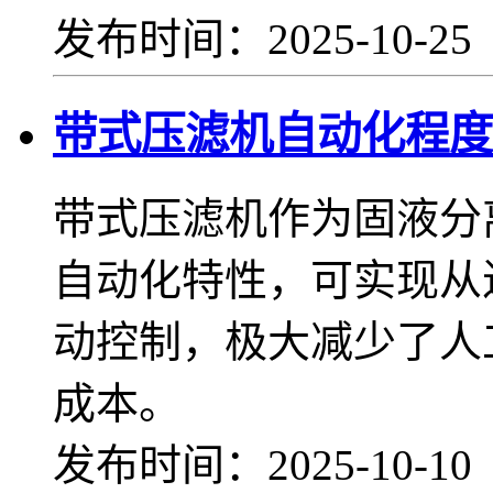
发布时间：2025-10-2
带式压滤机自动化程度
带式压滤机作为固液分
自动化特性，可实现从
动控制，极大减少了人
成本。
发布时间：2025-10-1