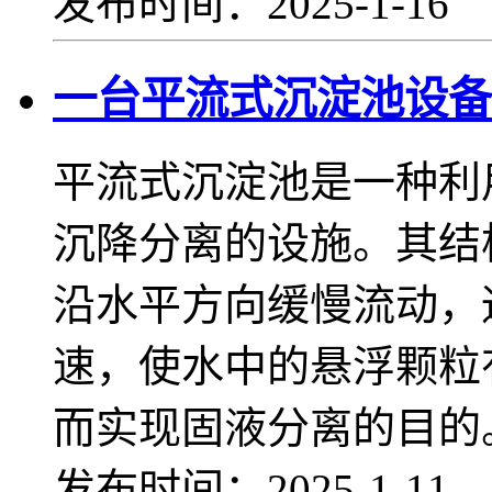
发布时间：2025-1-16
一台平流式沉淀池设备
平流式沉淀池是一种利
沉降分离的设施。其结
沿水平方向缓慢流动，
速，使水中的悬浮颗粒
而实现固液分离的目的
发布时间：2025-1-11