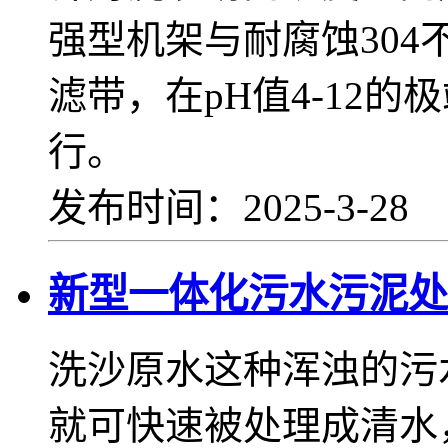
强型机架与耐腐蚀30
滤带，在pH值4-12
行。
发布时间：2025-3-28
新型一体化污水污泥处
洗沙原水这种浑浊的污
就可快速被处理成清水