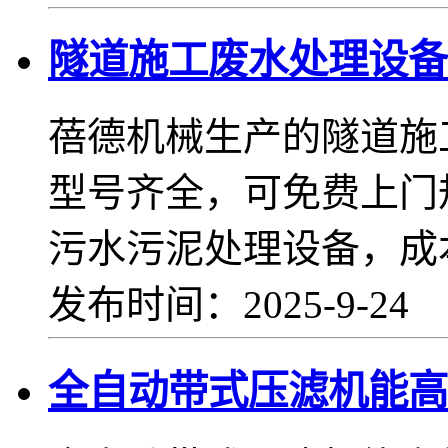
隧道施工废水处理设备
蓓德机械生产的隧道施
型号齐全，可免费上门
污水污泥处理设备，成
发布时间：2025-9-24
全自动带式压滤机能高