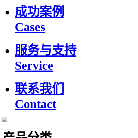
成功案例
Cases
服务与支持
Service
联系我们
Contact
产品分类