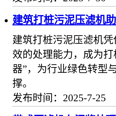
建筑打桩污泥压滤机助
建筑打桩污泥压滤机凭
效的处理能力，成为打
器”，为行业绿色转型
撑。
发布时间：2025-7-25