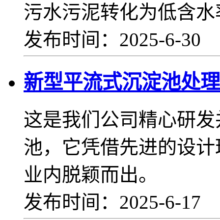
污水污泥转化为低含水
发布时间：2025-6-30
新型平流式沉淀池处理
这是我们公司精心研发
池，它凭借先进的设计
业内脱颖而出。
发布时间：2025-6-17