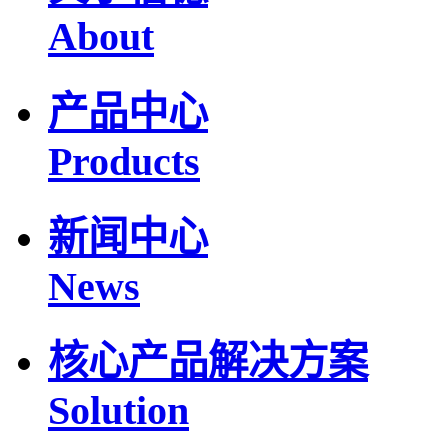
About
产品中心
Products
新闻中心
News
核心产品解决方案
Solution