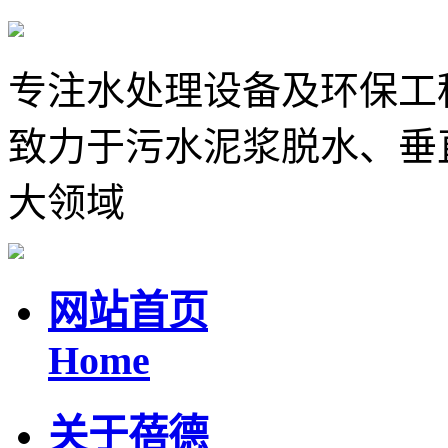
专注水处理设备及环保工
致力于污水泥浆脱水、垂
大领域
网站首页
Home
关于蓓德