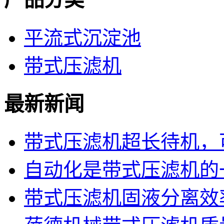
平流式沉淀池
带式压滤机
最新新闻
带式压滤机超长待机，可
自动化是带式压滤机的
带式压滤机固液分离效