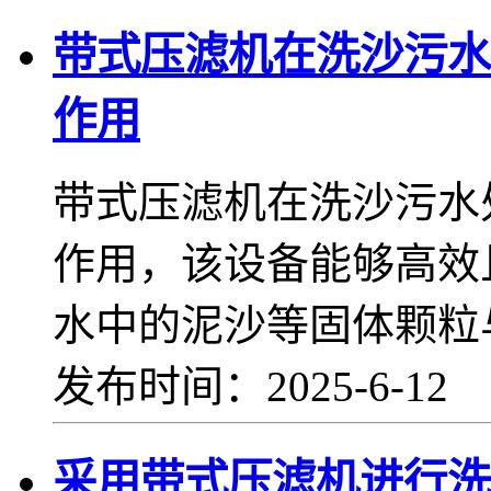
带式压滤机在洗沙污水
作用
带式压滤机在洗沙污水
作用，该设备能够高效
水中的泥沙等固体颗粒
发布时间：2025-6-12
采用带式压滤机进行洗