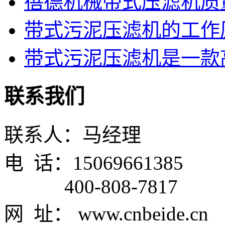
蓓德机械带式压滤机质
带式污泥压滤机的工作
带式污泥压滤机是一款高
联系我们
联系人：马经理
电 话：15069661385
400-808-7817
网 址： www.cnbeide.cn