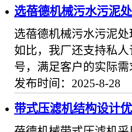
选蓓德机械污水污泥处
选蓓德机械污水污泥处
如比，我厂还支持私人
号，满足客户的实际需
发布时间：2025-8-28
带式压滤机结构设计优
蓓德机械带式压滤机采