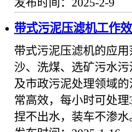
发布时间：2025-2-9
带式污泥压滤机工作效
带式污泥压滤机的应用
沙、洗煤、选矿污水污
及市政污泥处理领域的
常高效，每小时可处理
捏不出水，装车不渗水