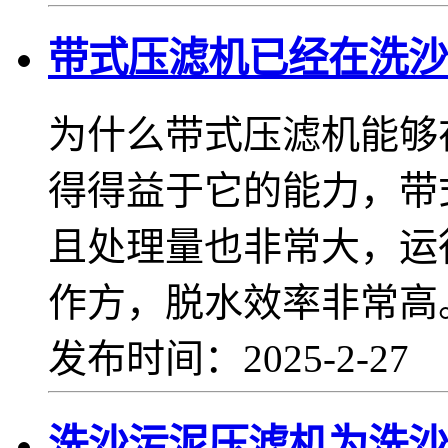
带式压滤机已经在洗沙
为什么带式压滤机能够
得得益于它的能力，带
且处理量也非常大，运
作方，脱水效率非常高
发布时间：2025-2-27
洗沙污泥压滤机为洗沙