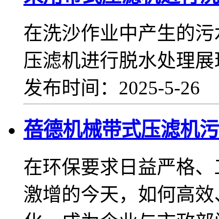
在洗沙作业中产生的污
压滤机进行脱水处理展
发布时间：2025-5-26
蓓德机械带式压滤机污
在环保要求日益严格、
激增的今天，如何高效