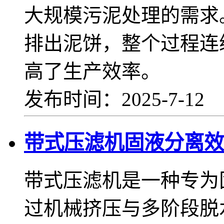
大规模污泥处理的需求
排出泥饼，整个过程连
高了生产效率。
发布时间：2025-7-12
带式压滤机固液分离效
带式压滤机是一种专为
过机械挤压与多阶段脱