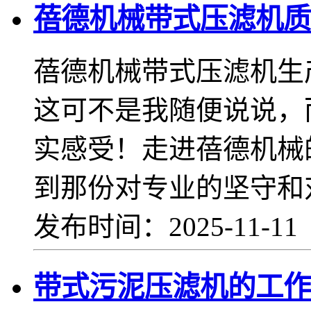
蓓德机械带式压滤机质
蓓德机械带式压滤机生
这可不是我随便说说，
实感受！走进蓓德机械
到那份对专业的坚守和
发布时间：2025-11-1
带式污泥压滤机的工作