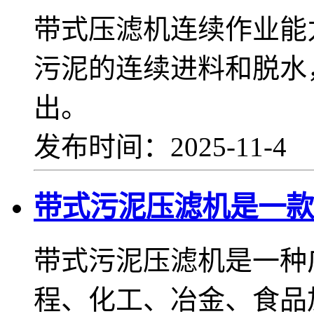
带式压滤机连续作业能
污泥的连续进料和脱水
出。
发布时间：2025-11-4
带式污泥压滤机是一款
带式污泥压滤机是一种
程、化工、冶金、食品