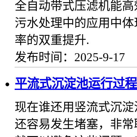
全自动带式压滤机能高
污水处理中的应用中体
率的双重提升.
发布时间：2025-9-17
平流式沉淀池运行过程
现在谁还用竖流式沉淀
还容易发生堵塞，非常