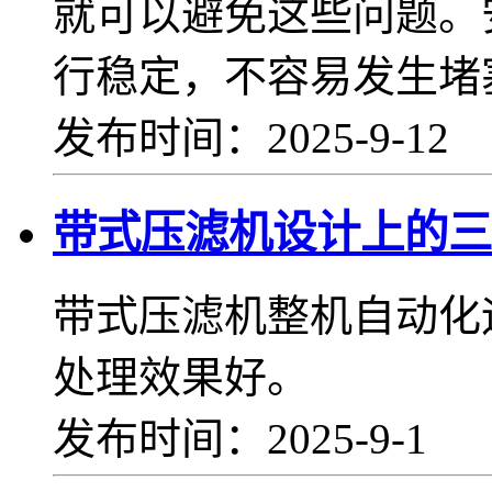
就可以避免这些问题。
行稳定，不容易发生堵
发布时间：2025-9-12
带式压滤机设计上的三
带式压滤机整机自动化
处理效果好。
发布时间：2025-9-1