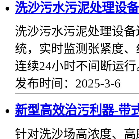
洗沙污水污泥处理设备
洗沙污水污泥处理设备
统，实时监测张紧度、
连续24小时不间断运行
发布时间：2025-3-6
新型高效治污利器-带
针对洗沙场高浓度、高