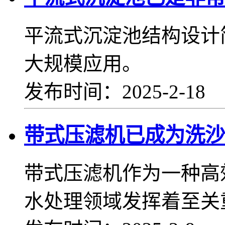
平流式沉淀池结构设计
大规模应用。
发布时间：2025-2-18
带式压滤机已成为洗沙
带式压滤机作为一种高
水处理领域发挥着至关