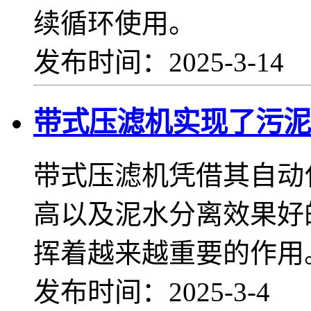
续循环使用。
发布时间：2025-3-14
带式压滤机实现了污泥
带式压滤机凭借其自动
高以及泥水分离效果好
挥着越来越重要的作用
发布时间：2025-3-4