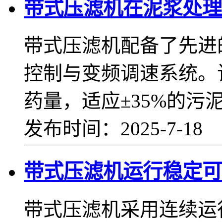
带式压滤机在泥浆处理
带式压滤机配备了先进
控制与变频调速系统。
药量，适应±35%的污
发布时间：2025-7-18
带式压滤机运行稳定可
带式压滤机采用连续运