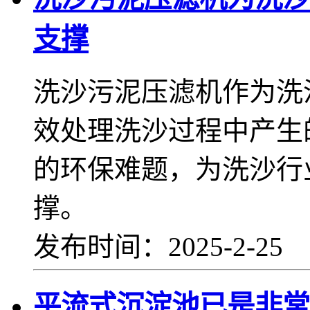
支撑
洗沙污泥压滤机作为洗
效处理洗沙过程中产生
的环保难题，为洗沙行
撑。
发布时间：2025-2-25
平流式沉淀池已是非常