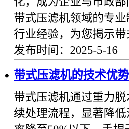
化，成为企业与市政部
带式压滤机领域的专业
行业经验，为您揭示带
发布时间：2025-5-16
带式压滤机的技术优势
带式压滤机通过重力脱
续处理流程，显著降低