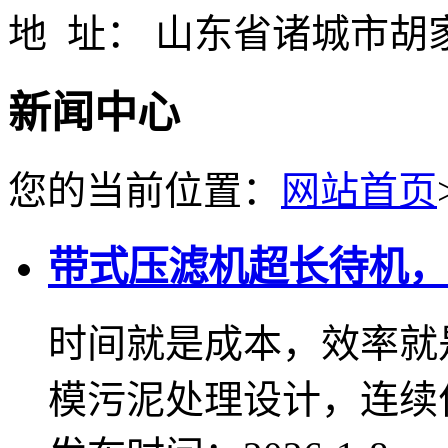
地 址： 山东省诸城市胡
新闻中心
您的当前位置：
网站首页
带式压滤机超长待机，
时间就是成本，效率就
模污泥处理设计，连续