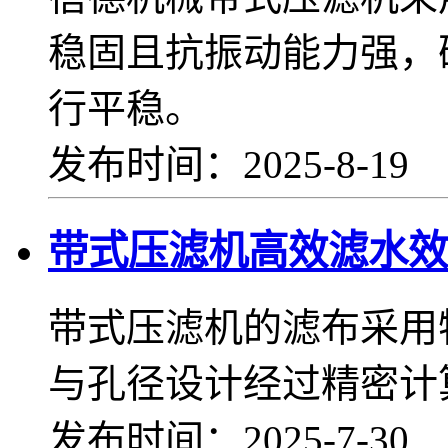
稳固且抗振动能力强，
行平稳。
发布时间：2025-8-19
带式压滤机高效滤水效
带式压滤机的滤布采用
与孔径设计经过精密计
发布时间：2025-7-30