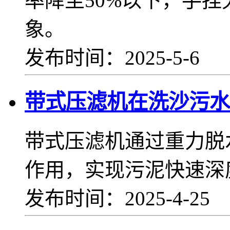
率降至50%以下，手
象。
发布时间：2025-5-6
带式压滤机在洗沙污水
带式压滤机通过重力脱
作用，实现污泥快速深
发布时间：2025-4-25