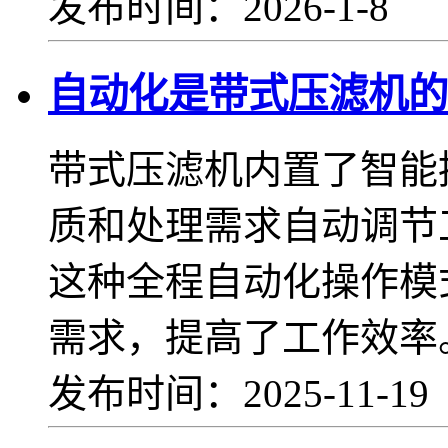
发布时间：2026-1-8
自动化是带式压滤机的
带式压滤机内置了智能
质和处理需求自动调节
这种全程自动化操作模
需求，提高了工作效率
发布时间：2025-11-1