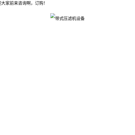
迎大家前来咨询啊，订购！