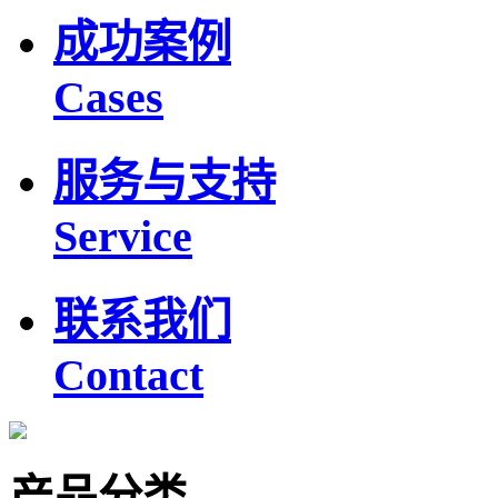
成功案例
Cases
服务与支持
Service
联系我们
Contact
产品分类