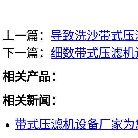
上一篇：
导致洗沙带式压
下一篇：
细数带式压滤机
相关产品：
相关新闻：
带式压滤机设备厂家为您