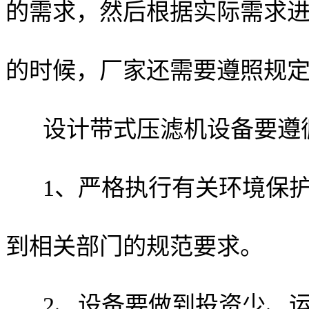
的需求，然后根据实际需求
的时候，厂家还需要遵照规
设计带式压滤机设备要遵
1、严格执行有关环境保
到相关部门的规范要求。
2、设备要做到投资少、