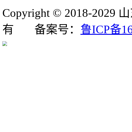
Copyright © 2018
有 备案号：
鲁ICP备16