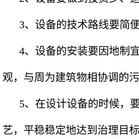
3、设备的技术路线要简
4、设备的安装要因地制
观，与周为建筑物相协调的
5、在设计设备的时候，
艺，平稳稳定地达到治理目