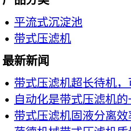
平流式沉淀池
带式压滤机
最新新闻
带式压滤机超长待机，可
自动化是带式压滤机的
带式压滤机固液分离效