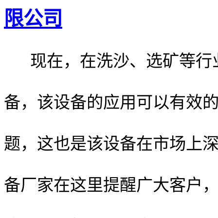
限公司
现在，在洗沙、选矿等行业
备，该设备的应用可以有效
题，这也是该设备在市场上
备厂家在这里提醒广大客户