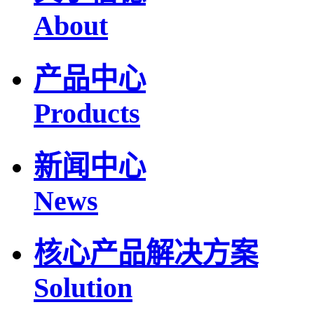
About
产品中心
Products
新闻中心
News
核心产品解决方案
Solution