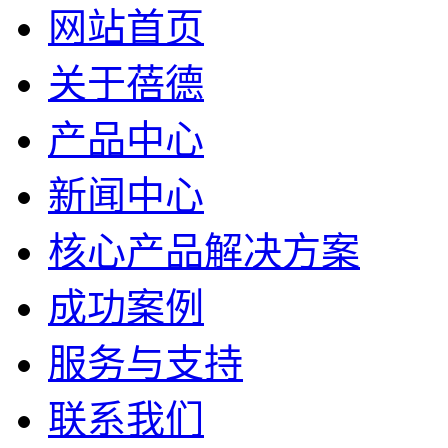
网站首页
关于蓓德
产品中心
新闻中心
核心产品解决方案
成功案例
服务与支持
联系我们