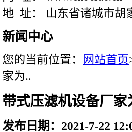
地 址： 山东省诸城市胡
新闻中心
您的当前位置：
网站首页
家为..
带式压滤机设备厂家
发布日期：
2021-7-22 12: