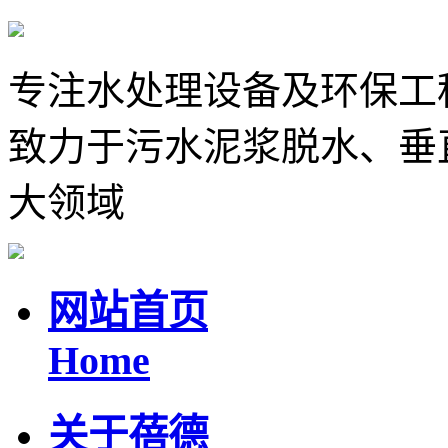
专注水处理设备及环保工
致力于污水泥浆脱水、垂
大领域
网站首页
Home
关于蓓德