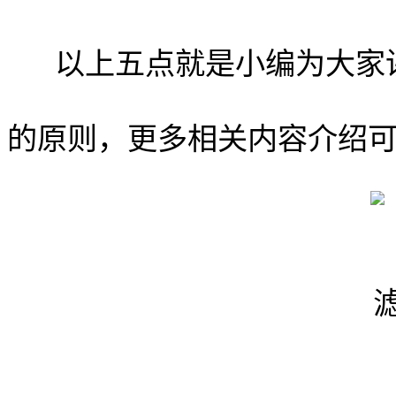
以上五点就是小编为大家
的原则，更多相关内容介绍