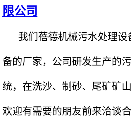
限公司
我们蓓德机械污水处理设备
备的厂家，公司研发生产的
统，在洗沙、制砂、尾矿矿
欢迎有需要的朋友前来洽谈