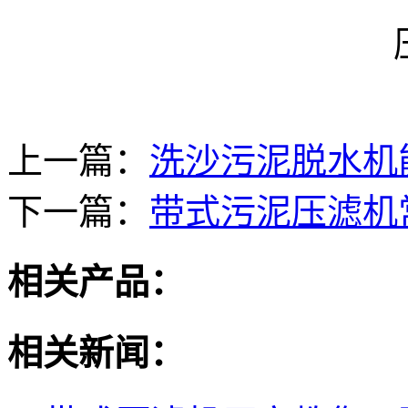
上一篇：
洗沙污泥脱水机能
下一篇：
带式污泥压滤机
相关产品：
相关新闻：