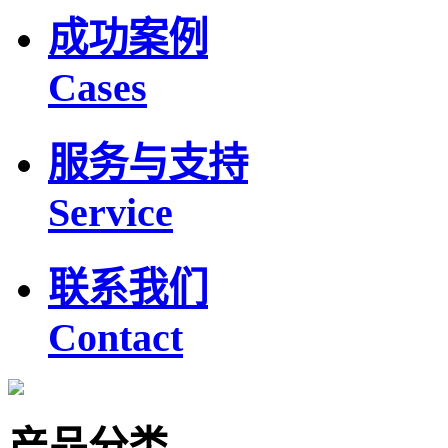
成功案例
Cases
服务与支持
Service
联系我们
Contact
产品分类