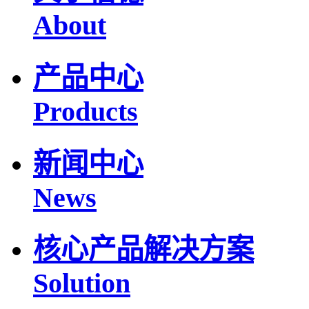
About
产品中心
Products
新闻中心
News
核心产品解决方案
Solution