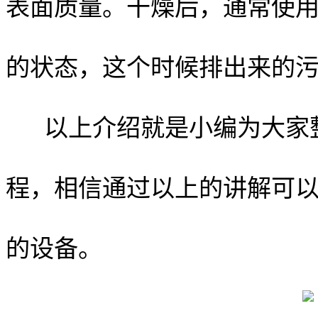
表面质量。干燥后，通常使用
的状态，这个时候排出来的
以上介绍就是小编为大家
程，相信通过以上的讲解可
的设备。