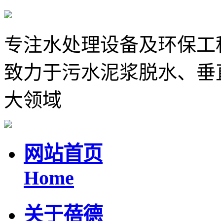
专注水处理设备及环保工
致力于污水泥浆脱水、垂
大领域
网站首页
Home
关于蓓德