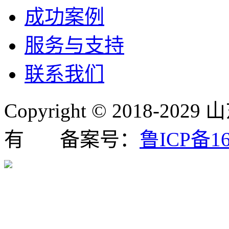
成功案例
服务与支持
联系我们
Copyright © 2018
有 备案号：
鲁ICP备16