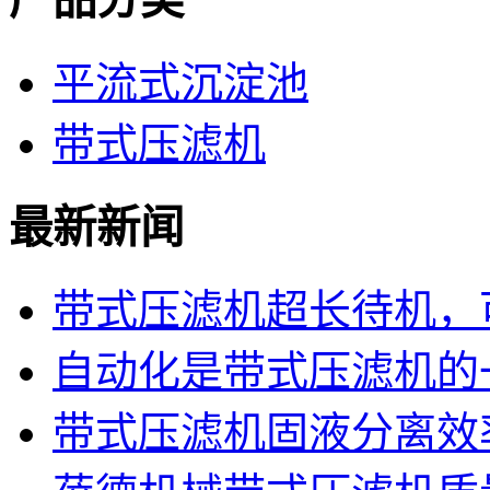
平流式沉淀池
带式压滤机
最新新闻
带式压滤机超长待机，可
自动化是带式压滤机的
带式压滤机固液分离效