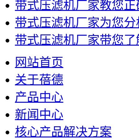
带式压滤机厂家教您正
带式压滤机厂家为您分析
带式压滤机厂家带您了
网站首页
关于蓓德
产品中心
新闻中心
核心产品解决方案