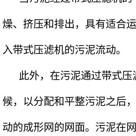
燥、挤压和排出，具有适合运
入带式压滤机的污泥流动。
此外，在污泥通过带式压
候，以分配和平整污泥之后
动的成形网的网面。污泥在