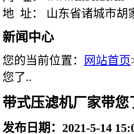
地 址： 山东省诸城市胡
新闻中心
您的当前位置：
网站首页
您了..
带式压滤机厂家带您
发布日期：
2021-5-14 15: