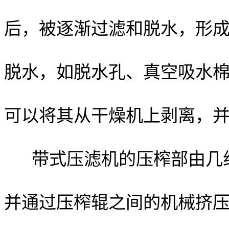
后，被逐渐过滤和脱水，形
脱水，如脱水孔、真空吸水
可以将其从干燥机上剥离，
带式压滤机的压榨部由几
并通过压榨辊之间的机械挤