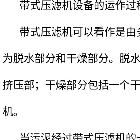
带式压滤机设备的运作过
带式压滤机可以看作是由
为脱水部分和干燥部分。脱
挤压部；干燥部分包括一个
机。
当污泥经过带式压滤机的