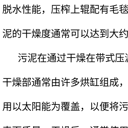
脱水性能，压榨上辊配有毛
泥的干燥度通常可以达到大约
污泥在通过干燥在带式压
干燥部通常由许多烘缸组成
用以太阳能为覆盖，以便将