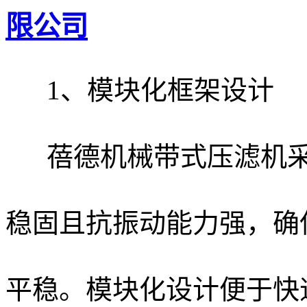
限公司
1、模块化框架设计
蓓德机械带式压滤机
稳固且抗振动能力强，确
平稳。模块化设计便于快