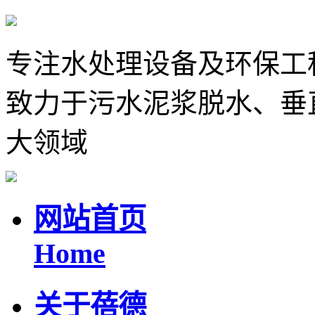
专注水处理设备及环保工
致力于污水泥浆脱水、垂
大领域
网站首页
Home
关于蓓德