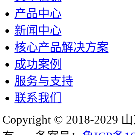
产品中心
新闻中心
核心产品解决方案
成功案例
服务与支持
联系我们
Copyright © 2018