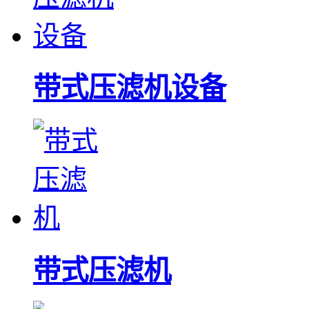
带式压滤机设备
带式压滤机