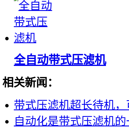
全自动带式压滤机
相关新闻：
带式压滤机超长待机，可
自动化是带式压滤机的