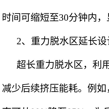
时间可缩短至30分钟内
2、重力脱水区延长设
超长重力脱水区，利
减少后续挤压能耗。例如