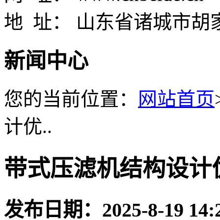
地 址： 山东省诸城市胡
新闻中心
您的当前位置：
网站首页
计优..
带式压滤机结构设计
发布日期：
2025-8-19 14: