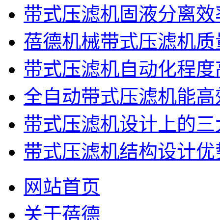
带式压滤机固液分离效
蓓德机械带式压滤机质
带式压滤机自动化程度
全自动带式压滤机能高
带式压滤机设计上的三
带式压滤机结构设计优
网站首页
关于蓓德