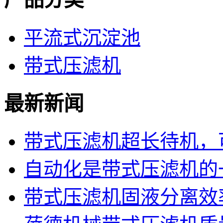
平流式沉淀池
带式压滤机
最新新闻
带式压滤机超长待机，可
自动化是带式压滤机的
带式压滤机固液分离效