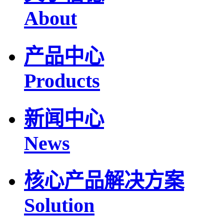
About
产品中心
Products
新闻中心
News
核心产品解决方案
Solution