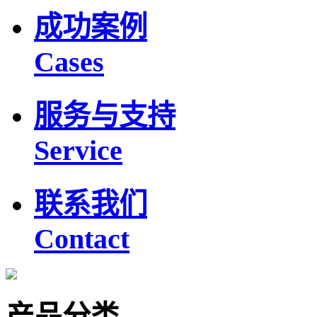
成功案例
Cases
服务与支持
Service
联系我们
Contact
产品分类