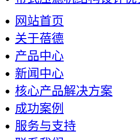
网站首页
关于蓓德
产品中心
新闻中心
核心产品解决方案
成功案例
服务与支持