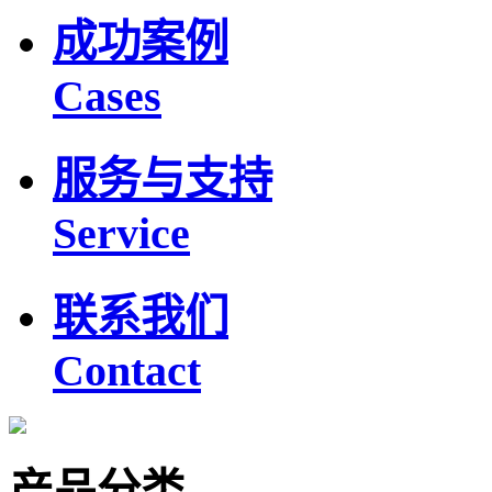
成功案例
Cases
服务与支持
Service
联系我们
Contact
产品分类