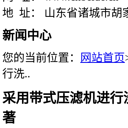
地 址： 山东省诸城市胡
新闻中心
您的当前位置：
网站首页
行洗..
采用带式压滤机进行
著