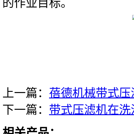
的作业目标。
上一篇：
蓓德机械带式压
下一篇：
带式压滤机在洗
相关产品：