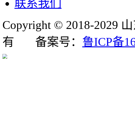
联系我们
Copyright © 2018
有 备案号：
鲁ICP备16