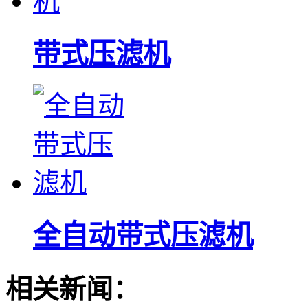
带式压滤机
全自动带式压滤机
相关新闻：