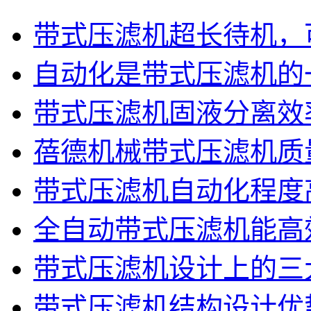
带式压滤机超长待机，可
自动化是带式压滤机的
带式压滤机固液分离效
蓓德机械带式压滤机质
带式压滤机自动化程度
全自动带式压滤机能高
带式压滤机设计上的三
带式压滤机结构设计优