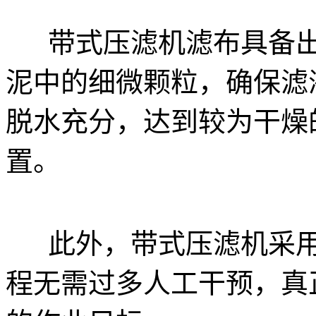
带式压滤机滤布具备出
泥中的细微颗粒，确保滤
脱水充分，达到较为干燥
置。
此外，带式压滤机采用
程无需过多人工干预，真