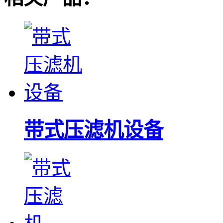
带式压滤机设备