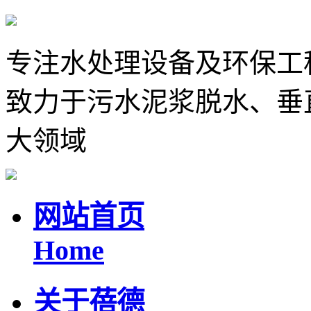
专注水处理设备及环保工
致力于污水泥浆脱水、垂
大领域
网站首页
Home
关于蓓德