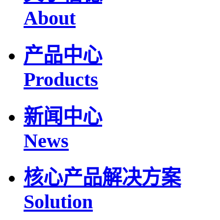
About
产品中心
Products
新闻中心
News
核心产品解决方案
Solution