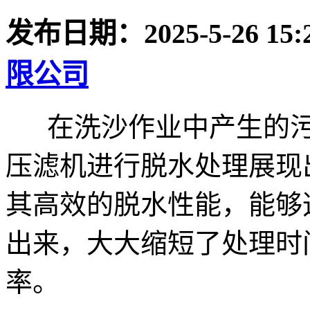
发布日期：
2025-5-26 15:
限公司
在洗沙作业中产生的污
压滤机进行脱水处理展现
其高效的脱水性能，能够
出来，大大缩短了处理时
率。