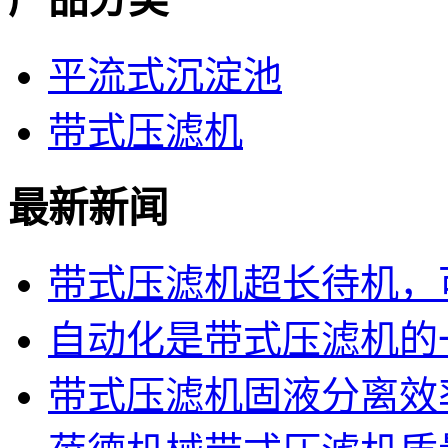
平流式沉淀池
带式压滤机
最新新闻
带式压滤机超长待机，可
自动化是带式压滤机的
带式压滤机固液分离效