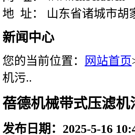
地 址： 山东省诸城市胡
新闻中心
您的当前位置：
网站首页
机污..
蓓德机械带式压滤机
发布日期：
2025-5-16 10: