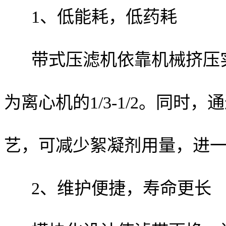
1、低能耗，低药耗
带式压滤机依靠机械挤压
为离心机的1/3-1/2。同
艺，可减少絮凝剂用量，进
2、维护便捷，寿命更长