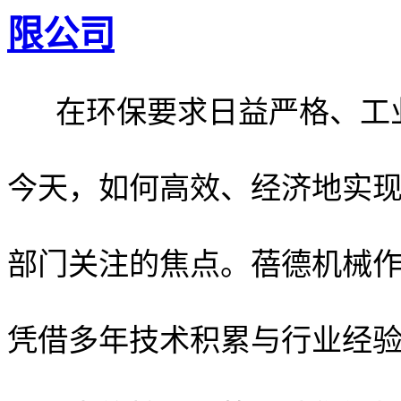
限公司
在环保要求日益严格、工业
今天，如何高效、经济地实
部门关注的焦点。蓓德机械
凭借多年技术积累与行业经