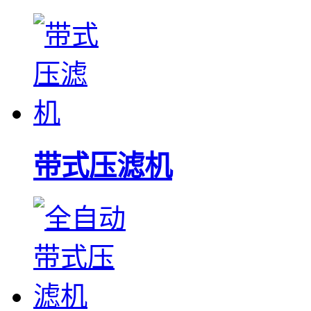
带式压滤机