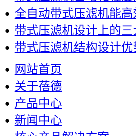
全自动带式压滤机能高
带式压滤机设计上的三
带式压滤机结构设计优
网站首页
关于蓓德
产品中心
新闻中心