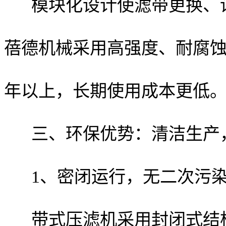
模块化设计使滤带更换、
蓓德机械采用高强度、耐腐蚀
年以上，长期使用成本更低
三、环保优势：清洁生产
1、密闭运行，无二次污
带式压滤机采用封闭式结