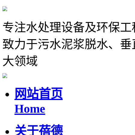
专注水处理设备及环保工
致力于污水泥浆脱水、垂
大领域
网站首页
Home
关于蓓德