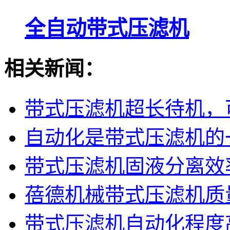
全自动带式压滤机
相关新闻：
带式压滤机超长待机，可
自动化是带式压滤机的
带式压滤机固液分离效
蓓德机械带式压滤机质
带式压滤机自动化程度