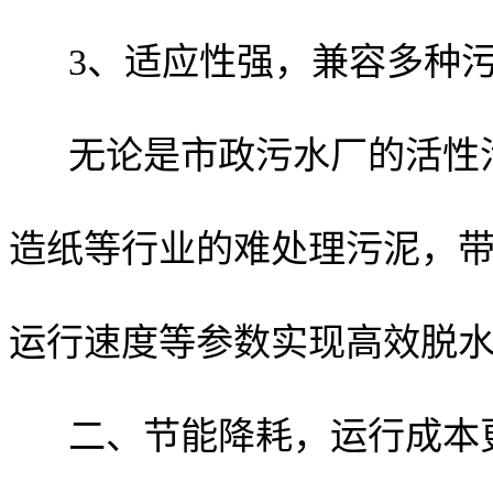
3、适应性强，兼容多种
无论是市政污水厂的活性
造纸等行业的难处理污泥，
运行速度等参数实现高效脱
二、节能降耗，运行成本