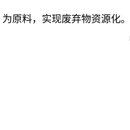
为原料，实现废弃物资源化