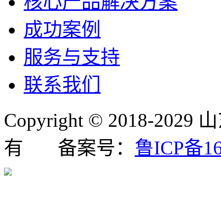
核心产品解决方案
成功案例
服务与支持
联系我们
Copyright © 2018
有 备案号：
鲁ICP备16