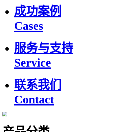
成功案例
Cases
服务与支持
Service
联系我们
Contact
产品分类