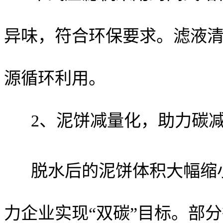
异味，符合环保要求。滤液
源循环利用。
2、泥饼减量化，助力碳
脱水后的泥饼体积大幅缩
力企业实现“双碳”目标。部