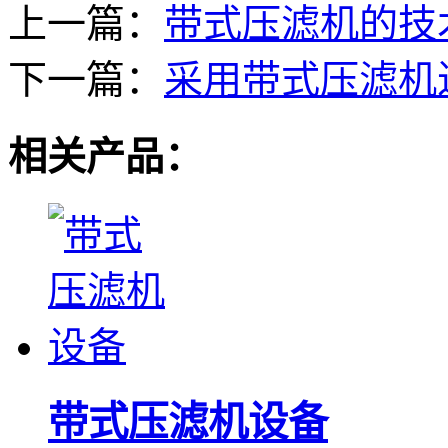
上一篇：
带式压滤机的技
下一篇：
采用带式压滤机
相关产品：
带式压滤机设备