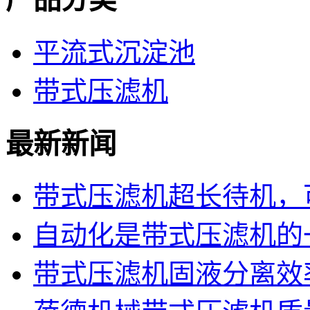
平流式沉淀池
带式压滤机
最新新闻
带式压滤机超长待机，可
自动化是带式压滤机的
带式压滤机固液分离效