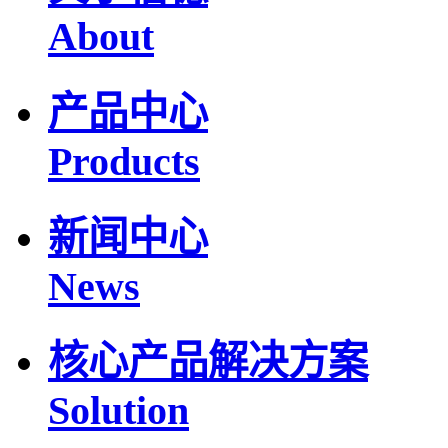
About
产品中心
Products
新闻中心
News
核心产品解决方案
Solution