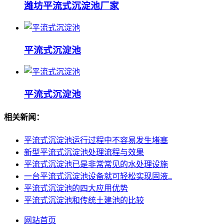
潍坊平流式沉淀池厂家
平流式沉淀池
平流式沉淀池
相关新闻：
平流式沉淀池运行过程中不容易发生堵塞
新型平流式沉淀池处理流程与效果
平流式沉淀池已是非常常见的水处理设施
一台平流式沉淀池设备就可轻松实现固液..
平流式沉淀池的四大应用优势
平流式沉淀池和传统土建池的比较
网站首页