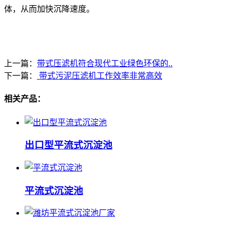
体，从而加快沉降速度。
上一篇：
带式压滤机符合现代工业绿色环保的..
下一篇：
带式污泥压滤机工作效率非常高效
相关产品：
出口型平流式沉淀池
平流式沉淀池