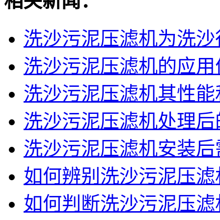
相关新闻：
洗沙污泥压滤机为洗沙行
洗沙污泥压滤机的应用
洗沙污泥压滤机其性能和
洗沙污泥压滤机处理后的
洗沙污泥压滤机安装后
如何辨别洗沙污泥压滤
如何判断洗沙污泥压滤