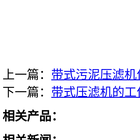
上一篇：
带式污泥压滤机
下一篇：
带式压滤机的工
相关产品：