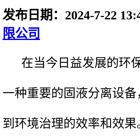
发布日期：
2024-7-22 13:
限公司
在当今日益发展的环保
一种重要的固液分离设备
到环境治理的效率和效果