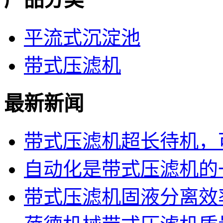
平流式沉淀池
带式压滤机
最新新闻
带式压滤机超长待机，可
自动化是带式压滤机的
带式压滤机固液分离效