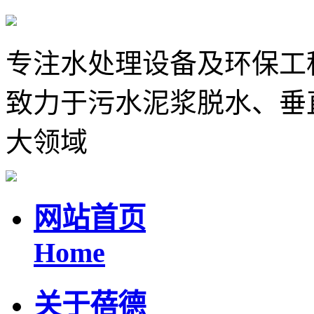
专注水处理设备及环保工
致力于污水泥浆脱水、垂
大领域
网站首页
Home
关于蓓德