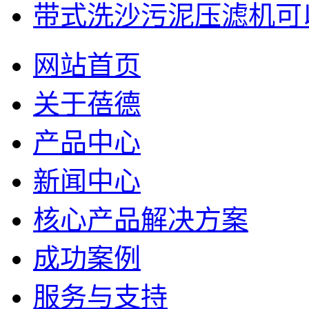
带式洗沙污泥压滤机可以
网站首页
关于蓓德
产品中心
新闻中心
核心产品解决方案
成功案例
服务与支持