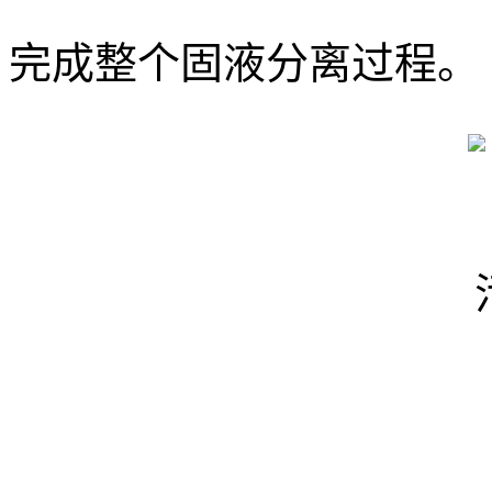
完成整个固液分离过程。