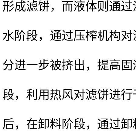
形成滤饼，而液体则通过
水阶段，通过压榨机构对
分进一步被挤出，提高固
段，利用热风对滤饼进行
后，在卸料阶段，通过卸