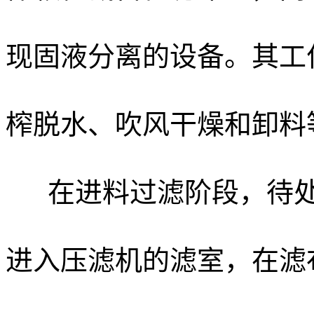
现固液分离的设备。其工
榨脱水、吹风干燥和卸料
在进料过滤阶段，待处
进入压滤机的滤室，在滤