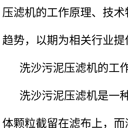
压滤机的工作原理、技术
趋势，以期为相关行业提
洗沙污泥压滤机的工作
洗沙污泥压滤机是一种
体颗粒截留在滤布上，而