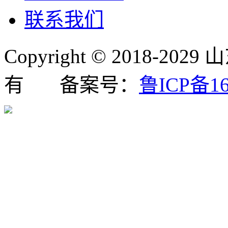
联系我们
Copyright © 2018
有 备案号：
鲁ICP备16