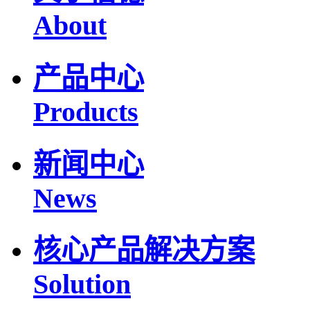
About
产品中心
Products
新闻中心
News
核心产品解决方案
Solution