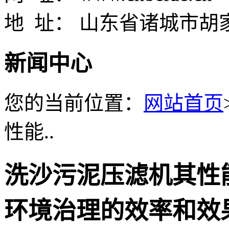
地 址： 山东省诸城市胡
新闻中心
您的当前位置：
网站首页
性能..
洗沙污泥压滤机其性
环境治理的效率和效