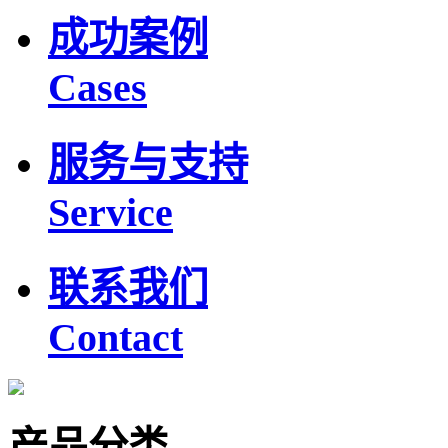
成功案例
Cases
服务与支持
Service
联系我们
Contact
产品分类