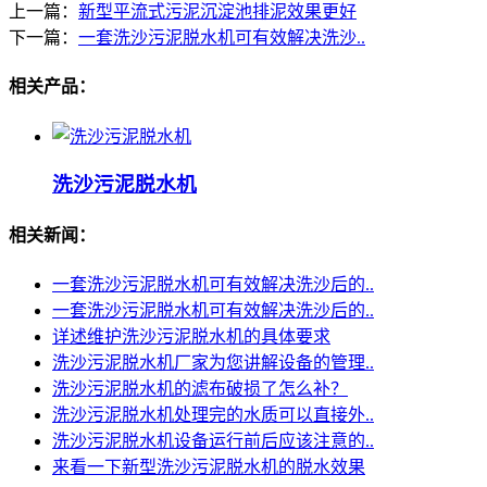
上一篇：
新型平流式污泥沉淀池排泥效果更好
下一篇：
一套洗沙污泥脱水机可有效解决洗沙..
相关产品：
洗沙污泥脱水机
相关新闻：
一套洗沙污泥脱水机可有效解决洗沙后的..
一套洗沙污泥脱水机可有效解决洗沙后的..
详述维护洗沙污泥脱水机的具体要求
洗沙污泥脱水机厂家为您讲解设备的管理..
洗沙污泥脱水机的滤布破损了怎么补？
洗沙污泥脱水机处理完的水质可以直接外..
洗沙污泥脱水机设备运行前后应该注意的..
来看一下新型洗沙污泥脱水机的脱水效果