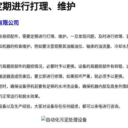
定期进行打理、维护
有限公司
易损配件，需要定期进行打理、维护。一旦发现问题，及时进行修理、
机器的检查维护。例如要注意观察其油箱油位、轴承的油流量、冷却水及
。
易磨损部件的磨损情况，必要时予以更换。设备的易磨损部件有转辊、
送器造成伤害后，要立即进行修理，如果损坏严重，就必须予以更换。
时，确保设备停机前要有足够的水冲洗设备，确保机器内部及周身外围的
的正常运行和脱水效果。
备以及生产经验，大家对设备存在任何疑虑，都可以来电进行咨询。