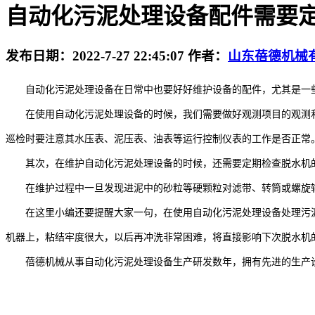
自动化污泥处理设备配件需要
发布日期：
2022-7-27 22:45:07
作者：
山东蓓德机械
自动化污泥处理设备在日常中也要好好维护设备的配件，尤其是一些
在使用自动化污泥处理设备的时候，我们需要做好观测项目的观测和
巡检时要注意其水压表、泥压表、油表等运行控制仪表的工作是否正常
其次，在维护自动化污泥处理设备的时候，还需要定期检查脱水机的
在维护过程中一旦发现进泥中的砂粒等硬颗粒对滤带、转筒或螺旋输
在这里小编还要提醒大家一句，在使用自动化污泥处理设备处理污泥
机器上，粘结牢度很大，以后再冲洗非常困难，将直接影响下次脱水机
蓓德机械从事自动化污泥处理设备生产研发数年，拥有先进的生产设