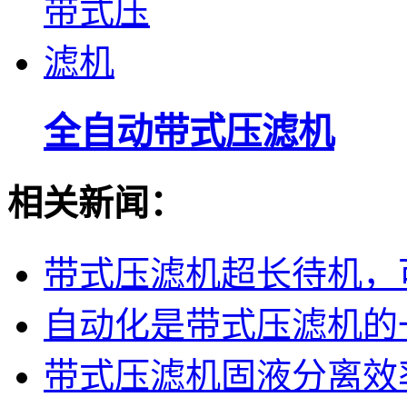
全自动带式压滤机
相关新闻：
带式压滤机超长待机，可
自动化是带式压滤机的
带式压滤机固液分离效