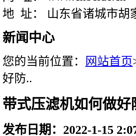
地 址： 山东省诸城市胡
新闻中心
您的当前位置：
网站首页
好防..
带式压滤机如何做好
发布日期：
2022-1-15 2:0