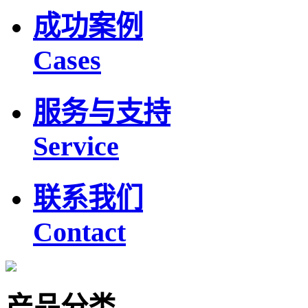
成功案例
Cases
服务与支持
Service
联系我们
Contact
产品分类