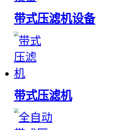
带式压滤机设备
带式压滤机