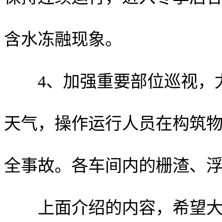
含水冻融现象。
4、加强重要部位巡视，尤
天气，操作运行人员在构筑
全事故。各车间内的栅渣、
上面介绍的内容，希望大家