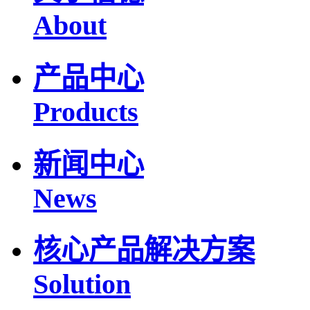
About
产品中心
Products
新闻中心
News
核心产品解决方案
Solution