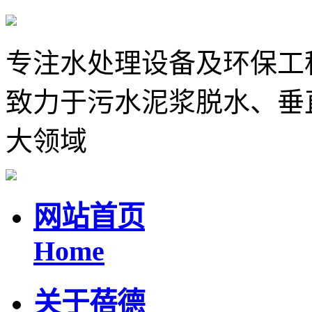
专注水处理设备及环保工
致力于污水泥浆脱水、垂
大领域
网站首页
Home
关于蓓德