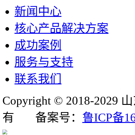
新闻中心
核心产品解决方案
成功案例
服务与支持
联系我们
Copyright © 2018
有 备案号：
鲁ICP备16