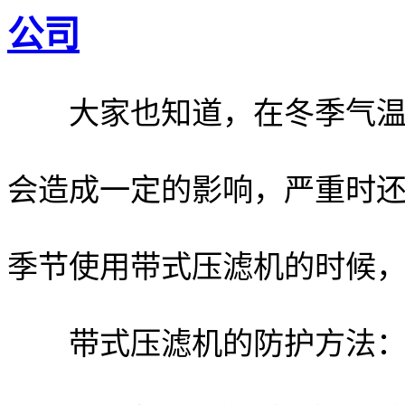
公司
大家也知道，在冬季气温比
会造成一定的影响，严重时
季节使用带式压滤机的时候
带式压滤机的防护方法