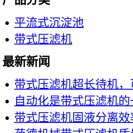
平流式沉淀池
带式压滤机
最新新闻
带式压滤机超长待机，可
自动化是带式压滤机的
带式压滤机固液分离效