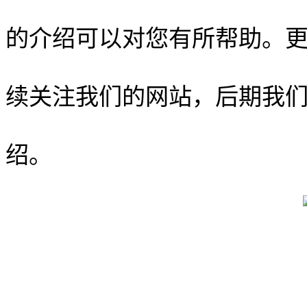
的介绍可以对您有所帮助。
续关注我们的网站，后期我
绍。