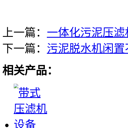
上一篇：
一体化污泥压滤
下一篇：
污泥脱水机闲置
相关产品：