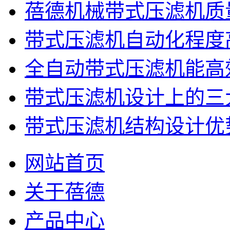
蓓德机械带式压滤机质
带式压滤机自动化程度
全自动带式压滤机能高
带式压滤机设计上的三
带式压滤机结构设计优
网站首页
关于蓓德
产品中心