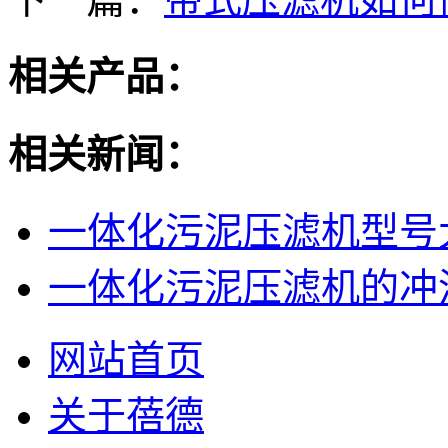
相关产品：
相关新闻：
一体化污泥压滤机型号大
一体化污泥压滤机的冲
网站首页
关于蓓德