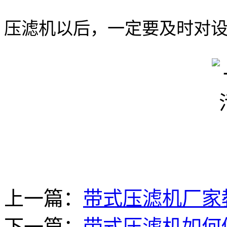
压滤机以后，一定要及时对
上一篇：
带式压滤机厂家
下一篇：
带式压滤机如何