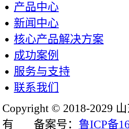
产品中心
新闻中心
核心产品解决方案
成功案例
服务与支持
联系我们
Copyright © 2018
有 备案号：
鲁ICP备16