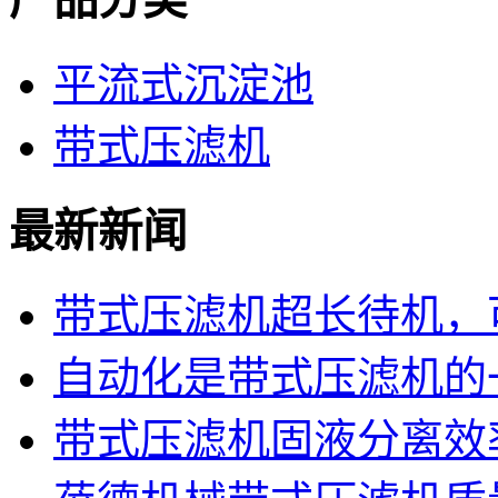
平流式沉淀池
带式压滤机
最新新闻
带式压滤机超长待机，可
自动化是带式压滤机的
带式压滤机固液分离效