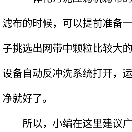
滤布的时候，可以提前准备
子挑选出网带中颗粒比较大
设备自动反冲洗系统打开，运行
净就好了。
所以，小编在这里建议广大