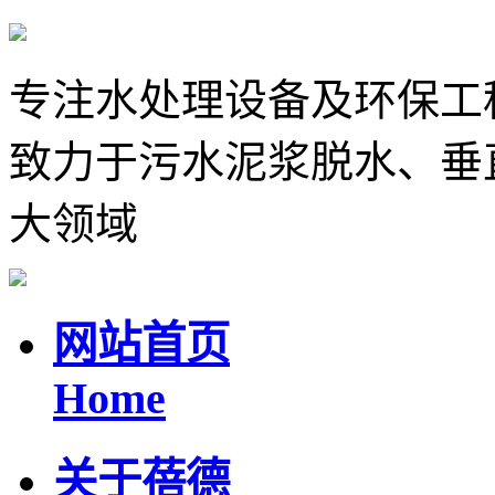
专注水处理设备及环保工
致力于污水泥浆脱水、垂
大领域
网站首页
Home
关于蓓德