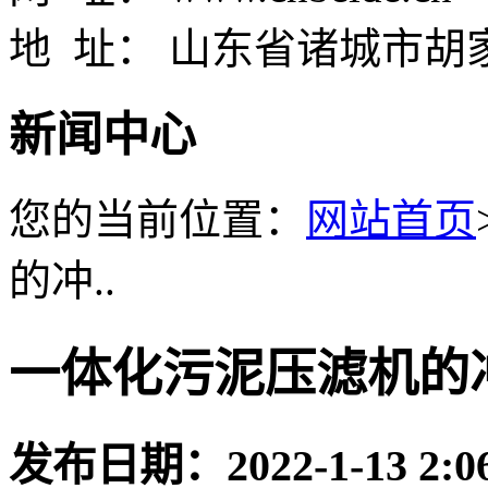
地 址： 山东省诸城市胡
新闻中心
您的当前位置：
网站首页
的冲..
一体化污泥压滤机的
发布日期：
2022-1-13 2:0