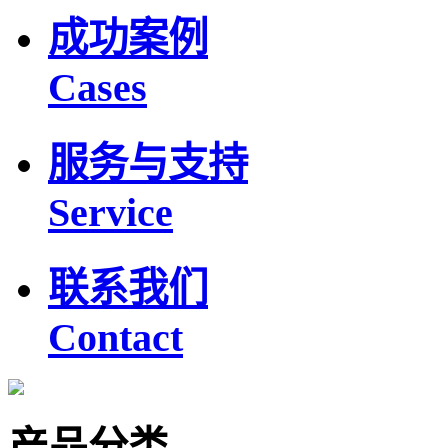
成功案例
Cases
服务与支持
Service
联系我们
Contact
产品分类