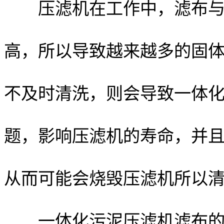
压滤机在工作中，滤布与滤
高，所以导致越来越多的固
不及时清洗，则会导致一体
题，影响压滤机的寿命，并
从而可能会烧毁压滤机所以
一体化污泥压滤机滤布的清