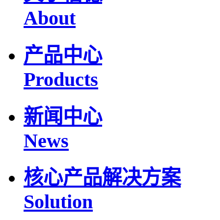
About
产品中心
Products
新闻中心
News
核心产品解决方案
Solution