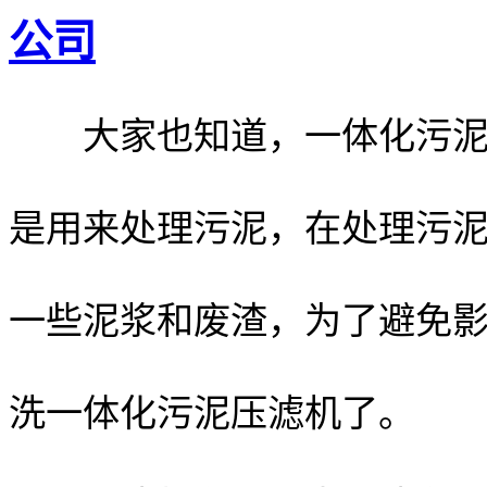
公司
大家也知道，一体化污泥压
是用来处理污泥，在处理污
一些泥浆和废渣，为了避免
洗一体化污泥压滤机了。