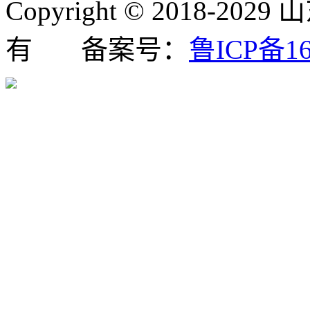
Copyright © 2018
有 备案号：
鲁ICP备16