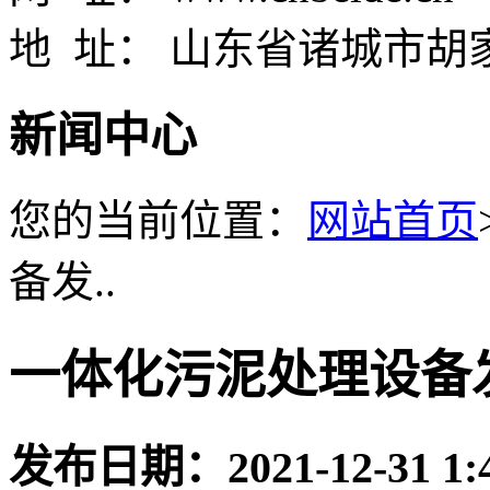
地 址： 山东省诸城市胡
新闻中心
您的当前位置：
网站首页
备发..
一体化污泥处理设备
发布日期：
2021-12-31 1: