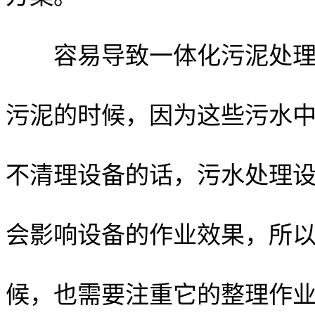
容易导致一体化污泥处理设
污泥的时候，因为这些污水
不清理设备的话，污水处理
会影响设备的作业效果，所
候，也需要注重它的整理作