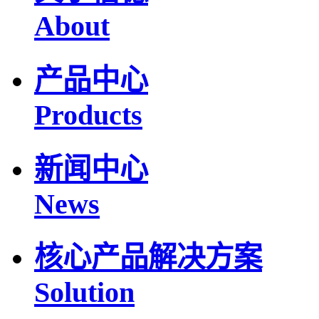
About
产品中心
Products
新闻中心
News
核心产品解决方案
Solution