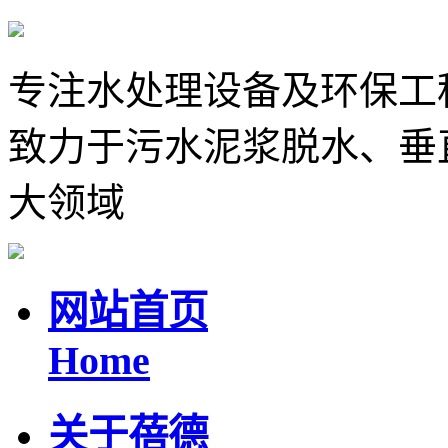
专注水处理设备及环保工
致力于污水泥浆脱水、垂
大领域
网站首页
Home
关于蓓德