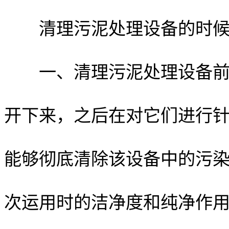
清理污泥处理设备的时候
一、清理污泥处理设备前，
开下来，之后在对它们进行
能够彻底清除该设备中的污
次运用时的洁净度和纯净作