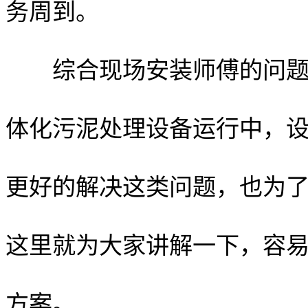
务周到。
综合现场安装师傅的问题反
体化污泥处理设备运行中，
更好的解决这类问题，也为
这里就为大家讲解一下，容
方案。