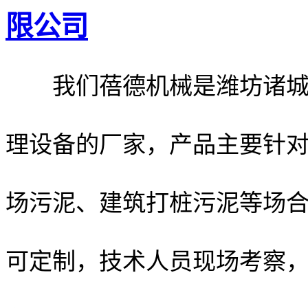
限公司
我们蓓德机械是潍坊诸城一
理设备的厂家，产品主要针
场污泥、建筑打桩污泥等场
可定制，技术人员现场考察