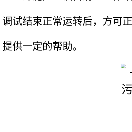
调试结束正常运转后，方可
提供一定的帮助。