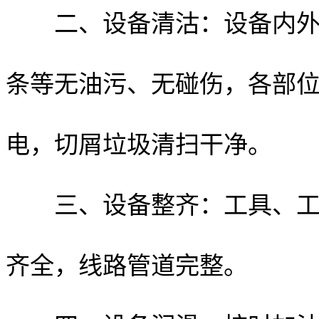
二、设备清沽：设备内外清
条等无油污、无碰伤，各部
电，切屑垃圾清扫干净。
三、设备整齐：工具、工件
齐全，线路管道完整。