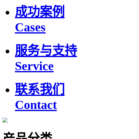
成功案例
Cases
服务与支持
Service
联系我们
Contact
产品分类