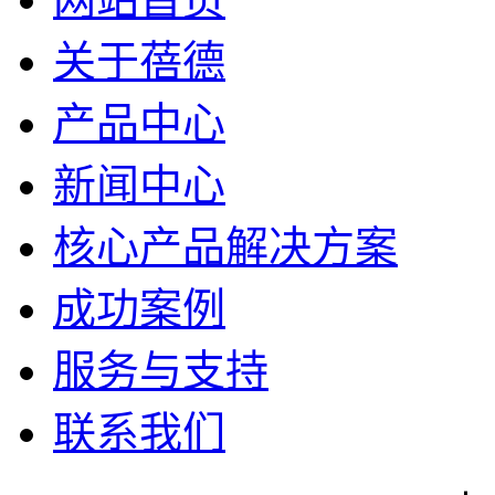
关于蓓德
产品中心
新闻中心
核心产品解决方案
成功案例
服务与支持
联系我们