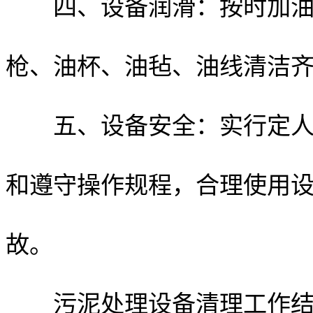
四、设备润滑：按时加油
枪、油杯、油毡、油线清洁
五、设备安全：实行定人定
和遵守操作规程，合理使用
故。
污泥处理设备清理工作结束