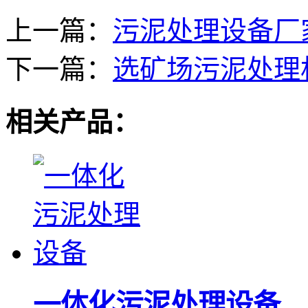
上一篇：
污泥处理设备厂
下一篇：
选矿场污泥处理
相关产品：
一体化污泥处理设备