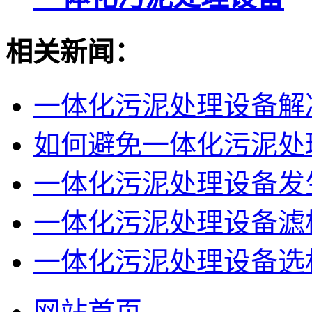
相关新闻：
一体化污泥处理设备解决
如何避免一体化污泥处
一体化污泥处理设备发
一体化污泥处理设备滤板
一体化污泥处理设备选
网站首页