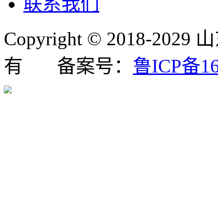
联系我们
Copyright © 2018
有 备案号：
鲁ICP备16