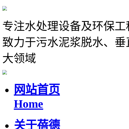
专注水处理设备及环保工
致力于污水泥浆脱水、垂
大领域
网站首页
Home
关于蓓德