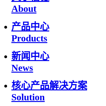
About
产品中心
Products
新闻中心
News
核心产品解决方案
Solution