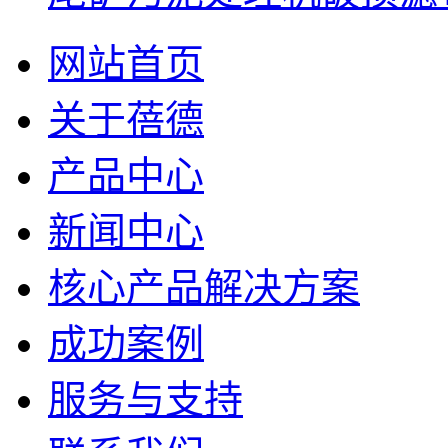
网站首页
关于蓓德
产品中心
新闻中心
核心产品解决方案
成功案例
服务与支持