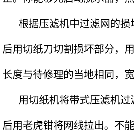
根据压滤机中过滤网的损
后用切纸刀切割损坏部分，
长度与待修理的当地相同，
用切纸机将带式压滤机过
后用老虎钳将网线拉出。不