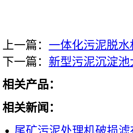
上一篇：
一体化污泥脱水
下一篇：
新型污泥沉淀池
相关产品：
相关新闻：
尾矿污泥处理机破损滤