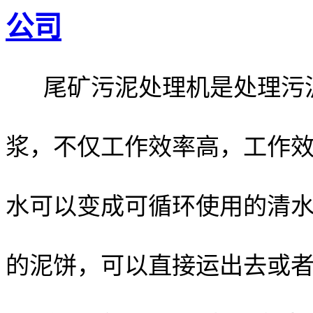
公司
尾矿污泥处理机是处理污泥
浆，不仅工作效率高，工作
水可以变成可循环使用的清
的泥饼，可以直接运出去或