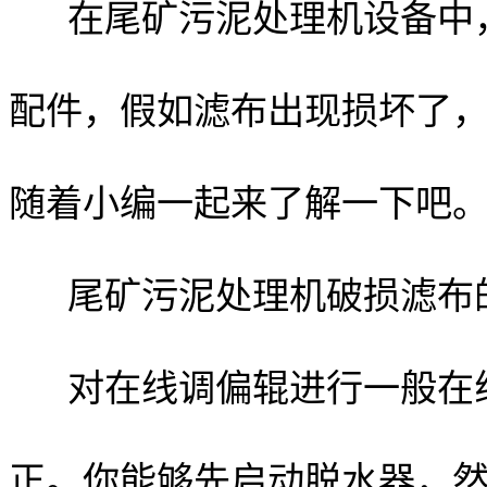
在尾矿污泥处理机设备中
配件，假如滤布出现损坏了
随着小编一起来了解一下吧
尾矿污泥处理机破损滤布
对在线调偏辊进行一般在
正。你能够先启动脱水器，