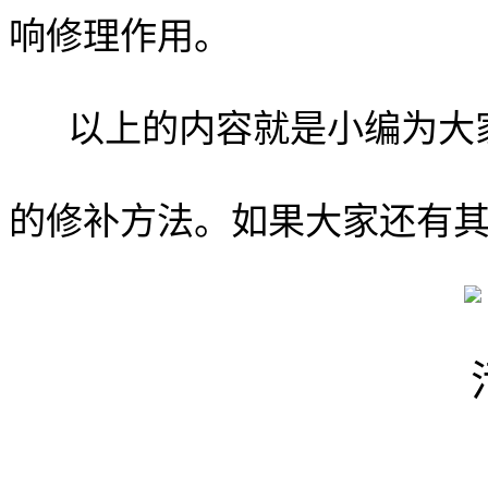
响修理作用。
以上的内容就是小编为大
的修补方法。如果大家还有