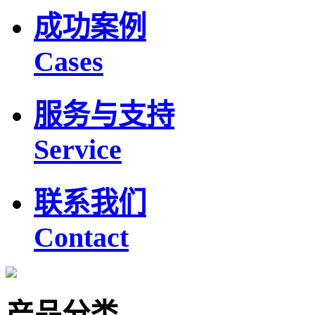
成功案例
Cases
服务与支持
Service
联系我们
Contact
产品分类