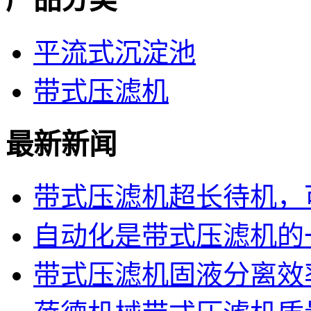
平流式沉淀池
带式压滤机
最新新闻
带式压滤机超长待机，可
自动化是带式压滤机的
带式压滤机固液分离效