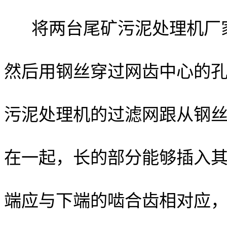
将两台尾矿污泥处理机厂
然后用钢丝穿过网齿中心的
污泥处理机的过滤网跟从钢
在一起，长的部分能够插入
端应与下端的啮合齿相对应