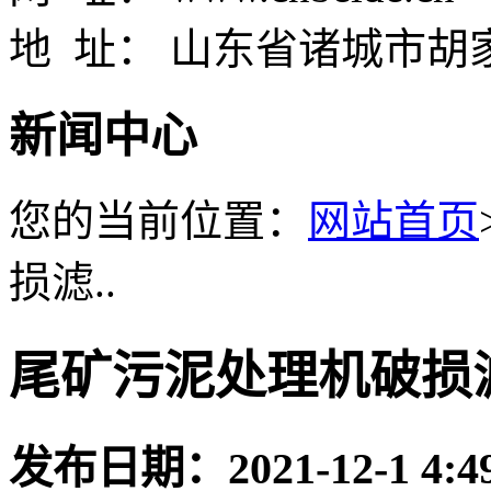
地 址： 山东省诸城市胡
新闻中心
您的当前位置：
网站首页
损滤..
尾矿污泥处理机破损
发布日期：
2021-12-1 4:4