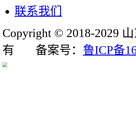
联系我们
Copyright © 2018
有 备案号：
鲁ICP备16