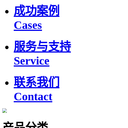
成功案例
Cases
服务与支持
Service
联系我们
Contact
产品分类