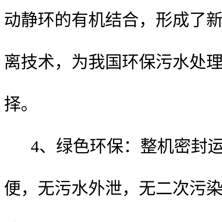
动静环的有机结合，形成了
离技术，为我国环保污水处
择。
4、绿色环保：整机密封
便，无污水外泄，无二次污