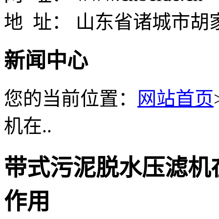
地 址： 山东省诸城市胡
新闻中心
您的当前位置：
网站首页
机在..
带式污泥脱水压滤机
作用