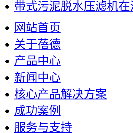
带式污泥脱水压滤机在洗
网站首页
关于蓓德
产品中心
新闻中心
核心产品解决方案
成功案例
服务与支持