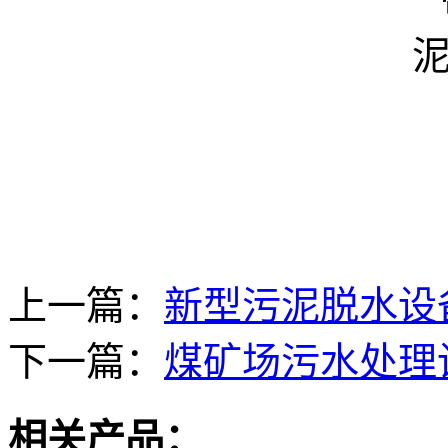
上一篇：
新型污泥脱水设
下一篇：
煤矿场污水处理
相关产品：