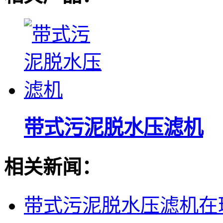
带式污泥脱水压滤机
相关新闻：
带式污泥脱水压滤机在环