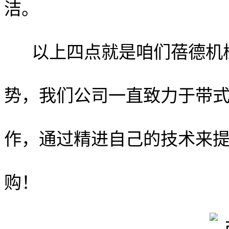
洁。
以上四点就是咱们蓓德机
势，我们公司一直致力于带
作，通过精进自己的技术来
购！