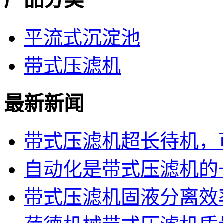
平流式沉淀池
带式压滤机
最新新闻
带式压滤机超长待机，可
自动化是带式压滤机的
带式压滤机固液分离效