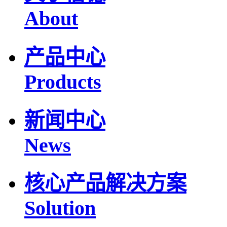
About
产品中心
Products
新闻中心
News
核心产品解决方案
Solution