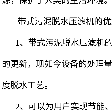
源，保护了人类的生活环境
带式污泥脱水压滤机的优
1、带式污泥脱水压滤机
的更新，现如今设备的处理
度脱水工艺。
2、可以为用户实现节能