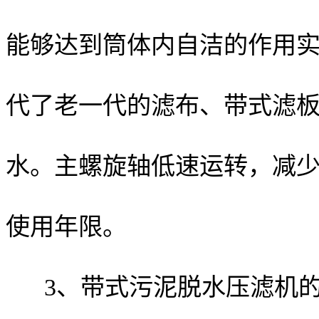
能够达到筒体内自洁的作用
代了老一代的滤布、带式滤
水。主螺旋轴低速运转，减
使用年限。
3、带式污泥脱水压滤机