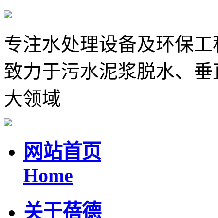
专注水处理设备及环保工
致力于污水泥浆脱水、垂
大领域
网站首页
Home
关于蓓德