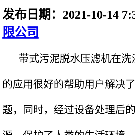
发布日期：
2021-10-14 7:
限公司
带式污泥脱水压滤机在洗沙
的应用很好的帮助用户解决
题，同时，经过设备处理后